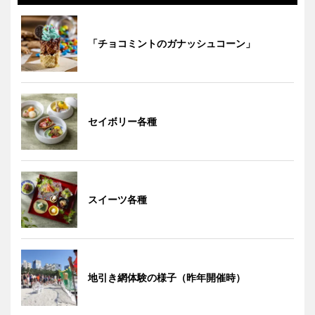
「チョコミントのガナッシュコーン」
セイボリー各種
スイーツ各種
地引き網体験の様子（昨年開催時）