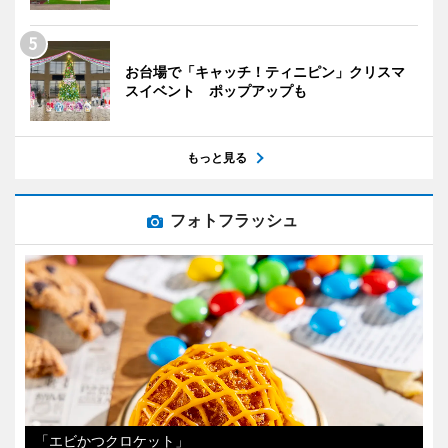
お台場で「キャッチ！ティニピン」クリスマ
スイベント ポップアップも
もっと見る
フォトフラッシュ
「エビかつクロケット」