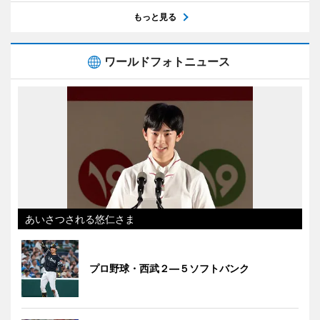
もっと見る
ワールドフォトニュース
あいさつされる悠仁さま
プロ野球・西武２―５ソフトバンク