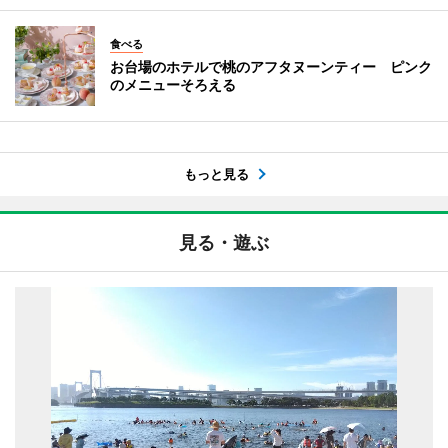
食べる
お台場のホテルで桃のアフタヌーンティー ピンク
のメニューそろえる
もっと見る
見る・遊ぶ