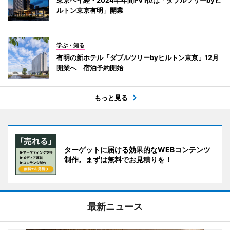
ルトン東京有明」開業
学ぶ・知る
有明の新ホテル「ダブルツリーbyヒルトン東京」12月
開業へ 宿泊予約開始
もっと見る
ターゲットに届ける効果的なWEBコンテンツ
制作。まずは無料でお見積りを！
最新ニュース