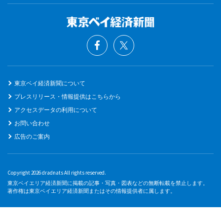
東京ベイ経済新聞について
プレスリリース・情報提供はこちらから
アクセスデータの利用について
お問い合わせ
広告のご案内
Copyright 2026 dradnats All rights reserved.
東京ベイエリア経済新聞に掲載の記事・写真・図表などの無断転載を禁止します。
著作権は東京ベイエリア経済新聞またはその情報提供者に属します。