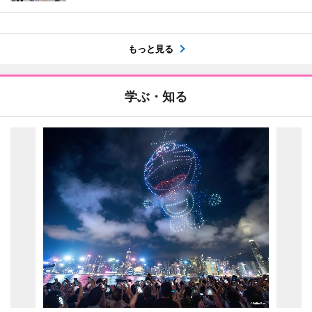
もっと見る
学ぶ・知る