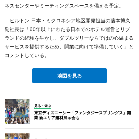
ネスセンターやミーティングスペースを備える予定。
ヒルトン 日本・ミクロネシア地区開発担当の藤本博久
副社長は「60年以上にわたる日本でのホテル運営とリブ
ランドの経験を生かし、ダブルツリーならではの心温まる
サービスを提供するため、開業に向けて準備していく」と
コメントしている。
地図を見る
見る・遊ぶ
東京ディズニーシー「ファンタジースプリングス」開
業 新エリア題材展示会も