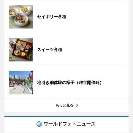
セイボリー各種
スイーツ各種
地引き網体験の様子（昨年開催時）
もっと見る
ワールドフォトニュース