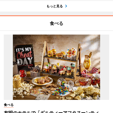
もっと見る
食べる
食べる
有明のホテルで「ギルティーアフタヌーンティ