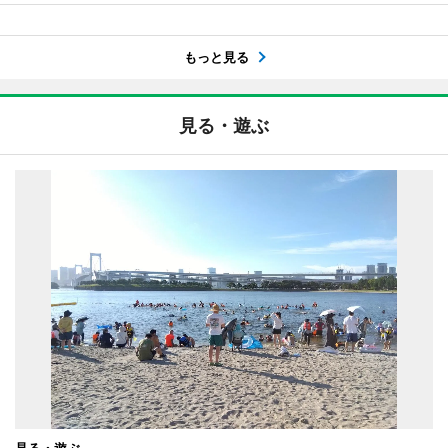
もっと見る
見る・遊ぶ
見る・遊ぶ