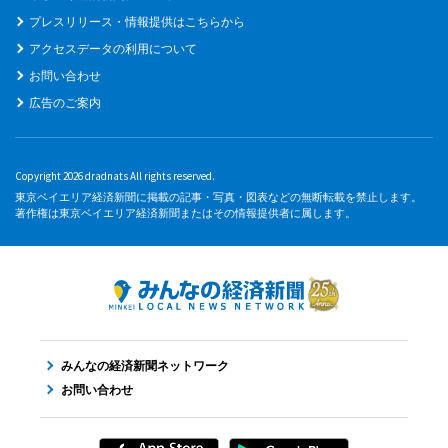
プレスリリース・情報提供はこちらから
アクセスデータの利用について
お問い合わせ
広告のご案内
Copyright 2026 dradnats All rights reserved.
東京ベイエリア経済新聞に掲載の記事・写真・図表などの無断転載を禁止します。
著作権は東京ベイエリア経済新聞またはその情報提供者に属します。
みんなの経済新聞ネットワーク
お問い合わせ