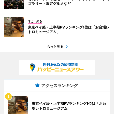
ズラリー・限定グルメなど
学ぶ・知る
東京ベイ経・上半期PVランキング1位は「お台場レ
トロミュージアム」
もっと見る
アクセスランキング
東京ベイ経・上半期PVランキング1位は「お台
場レトロミュージアム」