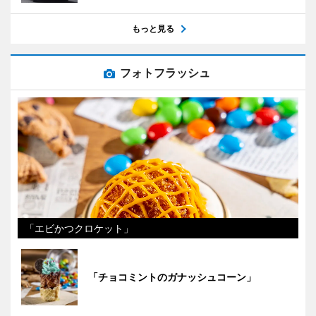
もっと見る
フォトフラッシュ
「エビかつクロケット」
「チョコミントのガナッシュコーン」