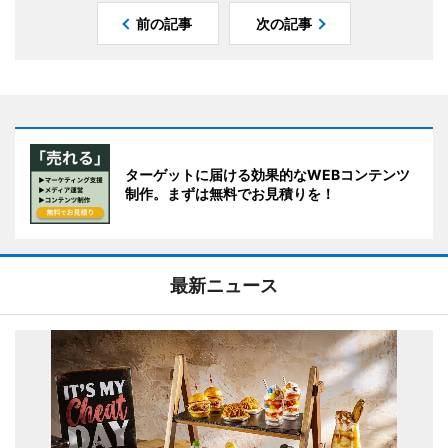
前の記事
次の記事
ターゲットに届ける効果的なWEBコンテンツ
制作。まずは無料でお見積りを！
最新ニュース