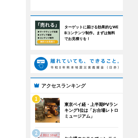
ターゲットに届ける効果的なWE
Bコンテンツ制作。まずは無料
でお見積りを！
アクセスランキング
東京ベイ経・上半期PVラン
キング1位は「お台場レトロ
ミュージアム」