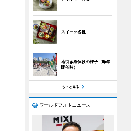
スイーツ各種
地引き網体験の様子（昨年
開催時）
もっと見る
ワールドフォトニュース