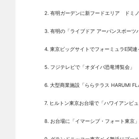
2. 有明ガーデンに新フードエリア ドミノピ
3. 有明の「ライブドア アーバンスポーツ
4. 東京ビッグサイトでフォーミュラE関連
5. フジテレビで「オダイバ恐竜博覧会」 
6. 大型商業施設「ららテラス HARUMI 
7. ヒルトン東京お台場で「ハワイアンビュ
8. お台場に「イマーシブ・フォート東京