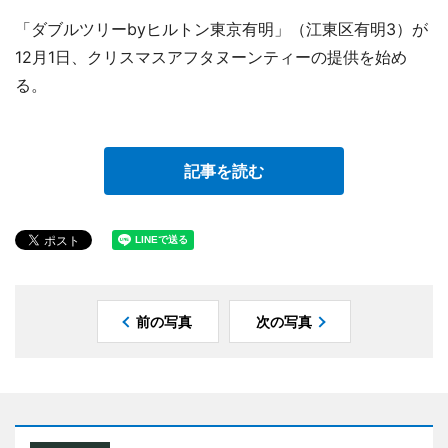
「ダブルツリーbyヒルトン東京有明」（江東区有明3）が
12月1日、クリスマスアフタヌーンティーの提供を始め
る。
記事を読む
前の写真
次の写真