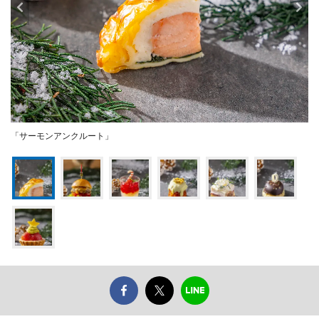
「サーモンアンクルート」