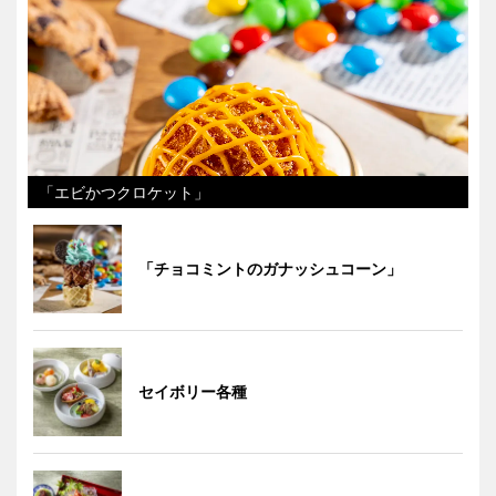
「エビかつクロケット」
「チョコミントのガナッシュコーン」
セイボリー各種