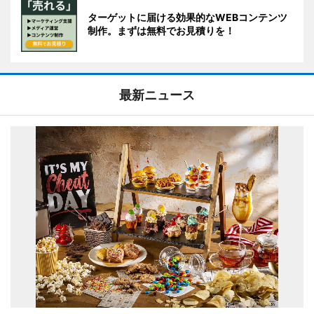
ターゲットに届ける効果的なWEBコンテンツ
制作。まずは無料でお見積りを！
最新ニュース