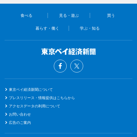
食べる
見る・遊ぶ
買う
暮らす・働く
学ぶ・知る
東京ベイ経済新聞について
プレスリリース・情報提供はこちらから
アクセスデータの利用について
お問い合わせ
広告のご案内