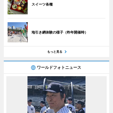
スイーツ各種
地引き網体験の様子（昨年開催時）
もっと見る
ワールドフォトニュース