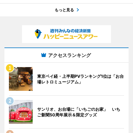
もっと見る
アクセスランキング
東京ベイ経・上半期PVランキング1位は「お台
場レトロミュージアム」
サンリオ、お台場に「いちごのお家」 いち
ご新聞50周年展示＆限定グッズ