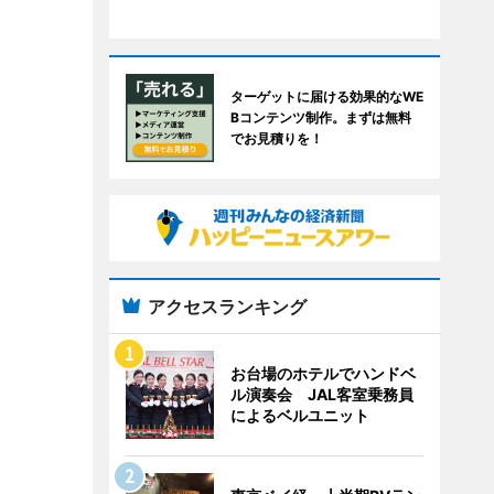
ターゲットに届ける効果的なWE
Bコンテンツ制作。まずは無料
でお見積りを！
アクセスランキング
お台場のホテルでハンドベ
ル演奏会 JAL客室乗務員
によるベルユニット