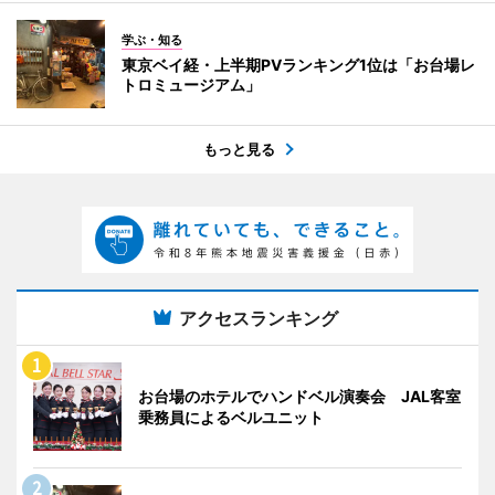
学ぶ・知る
東京ベイ経・上半期PVランキング1位は「お台場レ
トロミュージアム」
もっと見る
アクセスランキング
お台場のホテルでハンドベル演奏会 JAL客室
乗務員によるベルユニット