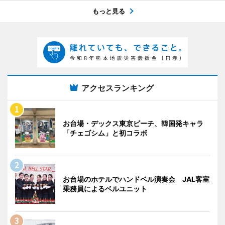
もっと見る
アクセスランキング
お台場・デックス東京ビーチ、韓国発キャラ
「チェゴシム」と初コラボ
お台場のホテルでハンドベル演奏会 JAL客室
乗務員によるベルユニット