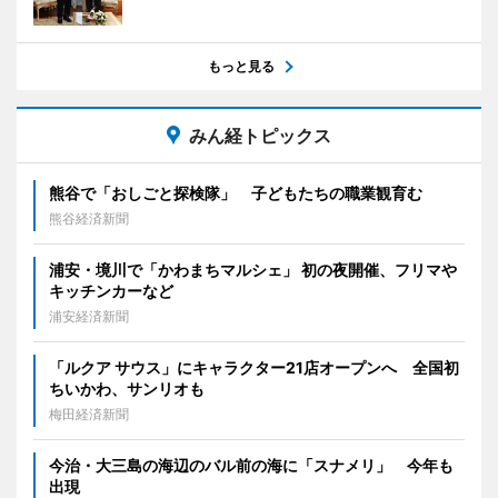
もっと見る
みん経トピックス
熊谷で「おしごと探検隊」 子どもたちの職業観育む
熊谷経済新聞
浦安・境川で「かわまちマルシェ」 初の夜開催、フリマや
キッチンカーなど
浦安経済新聞
「ルクア サウス」にキャラクター21店オープンへ 全国初
ちいかわ、サンリオも
梅田経済新聞
今治・大三島の海辺のバル前の海に「スナメリ」 今年も
出現