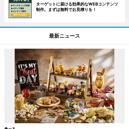
ターゲットに届ける効果的なWEBコンテンツ
制作。まずは無料でお見積りを！
最新ニュース
食べる