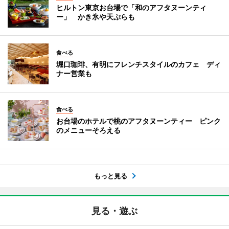
ヒルトン東京お台場で「和のアフタヌーンティ
ー」 かき氷や天ぷらも
食べる
堀口珈琲、有明にフレンチスタイルのカフェ ディ
ナー営業も
食べる
お台場のホテルで桃のアフタヌーンティー ピンク
のメニューそろえる
もっと見る
見る・遊ぶ