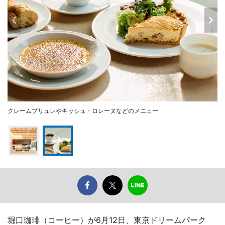
クレームブリュレやキッシュ・ロレーヌなどのメニュー
堀口珈琲（コーヒー）が6月12日、東京ドリームパーク