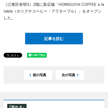
（江東区有明3）2階に新店舗「HORIGUCHI COFFEE a la
table（ホリグチコーヒー・アラターブル）」をオープン
した。
記事を読む
前の写真
次の写真