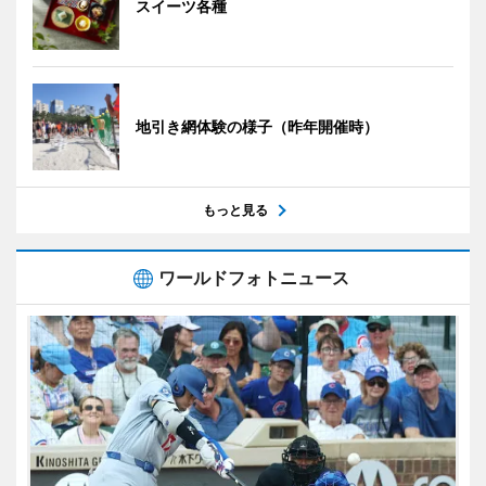
スイーツ各種
地引き網体験の様子（昨年開催時）
もっと見る
ワールドフォトニュース