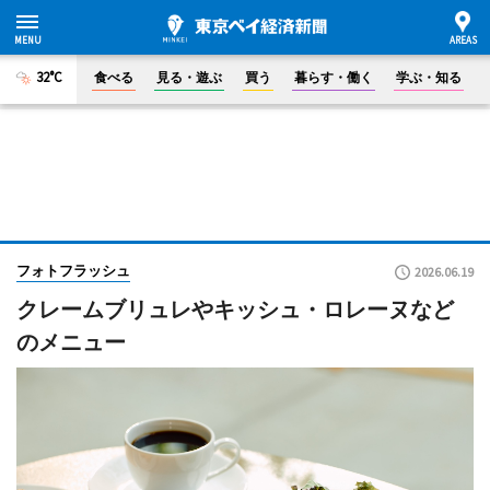
32°C
食べる
見る・遊ぶ
買う
暮らす・働く
学ぶ・知る
フォトフラッシュ
2026.06.19
クレームブリュレやキッシュ・ロレーヌなど
のメニュー