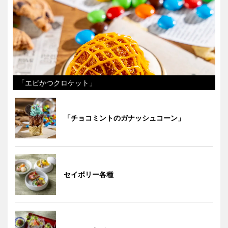
「エビかつクロケット」
「チョコミントのガナッシュコーン」
セイボリー各種