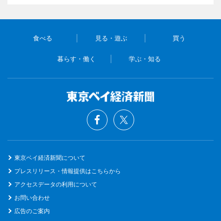
食べる
見る・遊ぶ
買う
暮らす・働く
学ぶ・知る
東京ベイ経済新聞について
プレスリリース・情報提供はこちらから
アクセスデータの利用について
お問い合わせ
広告のご案内