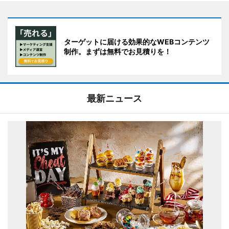
ターゲットに届ける効果的なWEBコンテンツ
制作。まずは無料でお見積りを！
最新ニュース