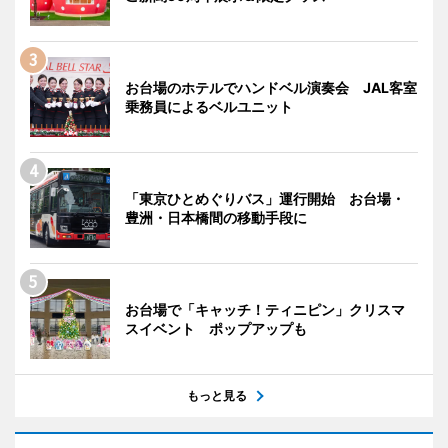
お台場のホテルでハンドベル演奏会 JAL客室
乗務員によるベルユニット
「東京ひとめぐりバス」運行開始 お台場・
豊洲・日本橋間の移動手段に
お台場で「キャッチ！ティニピン」クリスマ
スイベント ポップアップも
もっと見る