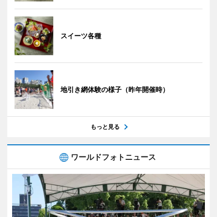
スイーツ各種
地引き網体験の様子（昨年開催時）
もっと見る
ワールドフォトニュース