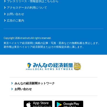
プレスリリース・情報提供はこちらから
アクセスデータの利用について
お問い合わせ
広告のご案内
Copyright 2026 dradnats All rights reserved.
東京ベイエリア経済新聞に掲載の記事・写真・図表などの無断転載を禁止します。
著作権は東京ベイエリア経済新聞またはその情報提供者に属します。
みんなの経済新聞ネットワーク
お問い合わせ