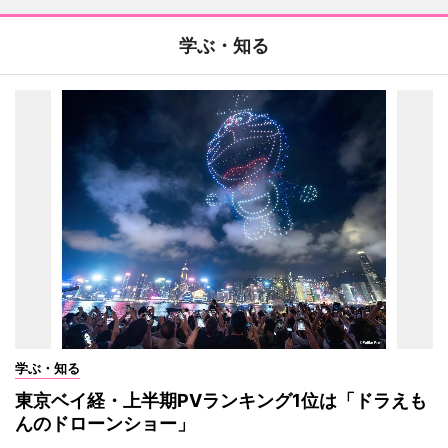
学ぶ・知る
学ぶ・知る
東京ベイ経・上半期PVランキング1位は「ドラえも
んのドローンショー」