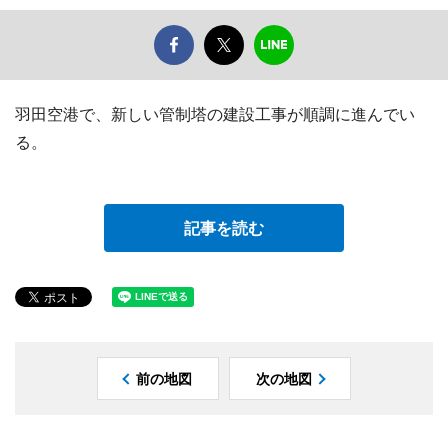
羽田空港で、新しい管制塔の建設工事が順調に進んでい
る。
記事を読む
前の地図
次の地図