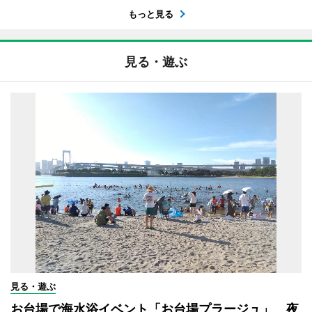
もっと見る
見る・遊ぶ
見る・遊ぶ
お台場で海水浴イベント「お台場プラージュ」 夜