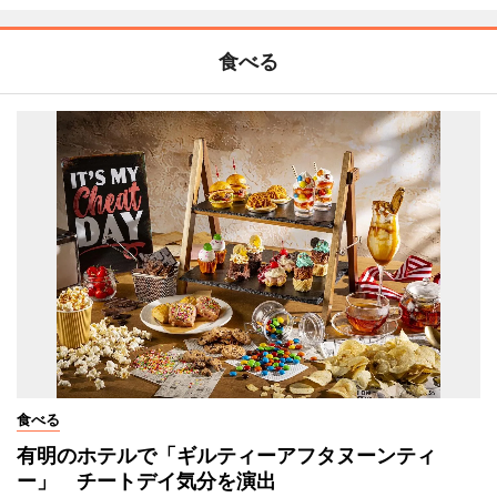
食べる
食べる
有明のホテルで「ギルティーアフタヌーンティ
ー」 チートデイ気分を演出