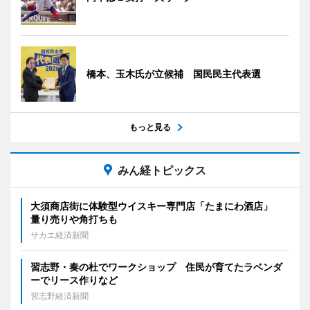
橋本、玉木氏が立候補 国民民主代表選
もっと見る
みん経トピックス
大須商店街に体験型ウイスキー専門店「たまにわ酒店」
量り売りや角打ちも
サカエ経済新聞
習志野・奏の杜でワークショップ 住民が育てたラベンダ
ーでリース作りなど
習志野経済新聞