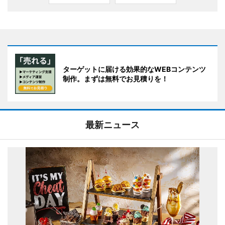
ターゲットに届ける効果的なWEBコンテンツ
制作。まずは無料でお見積りを！
最新ニュース