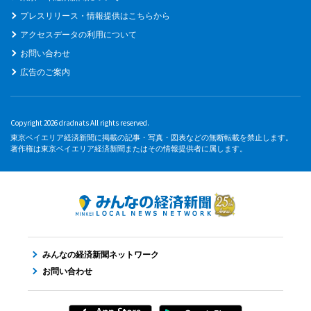
プレスリリース・情報提供はこちらから
アクセスデータの利用について
お問い合わせ
広告のご案内
Copyright 2026 dradnats All rights reserved.
東京ベイエリア経済新聞に掲載の記事・写真・図表などの無断転載を禁止します。
著作権は東京ベイエリア経済新聞またはその情報提供者に属します。
みんなの経済新聞ネットワーク
お問い合わせ