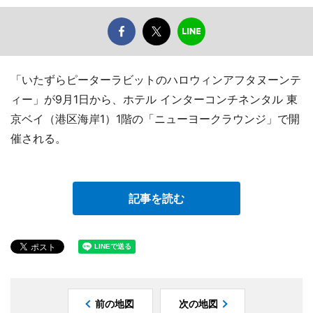
「いたずらピーターラビットのハロウィンアフタヌーンテ
ィー」が9月1日から、ホテル インターコンチネンタル 東
京ベイ（港区海岸1）1階の「ニューヨークラウンジ」で開
催される。
記事を読む
前の地図
次の地図