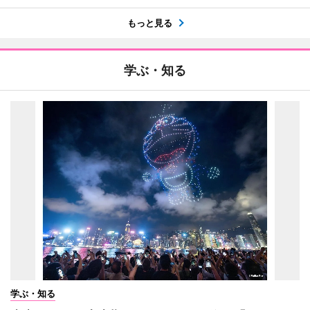
もっと見る
学ぶ・知る
学ぶ・知る