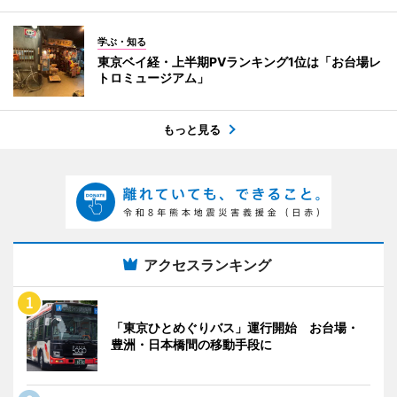
学ぶ・知る
東京ベイ経・上半期PVランキング1位は「お台場レ
トロミュージアム」
もっと見る
アクセスランキング
「東京ひとめぐりバス」運行開始 お台場・
豊洲・日本橋間の移動手段に