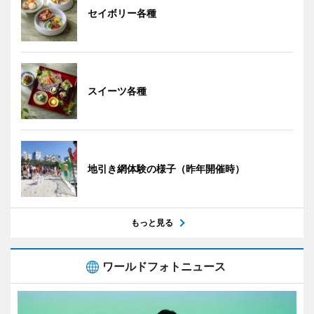
セイボリー各種
スイーツ各種
地引き網体験の様子（昨年開催時）
もっと見る
ワールドフォトニュース