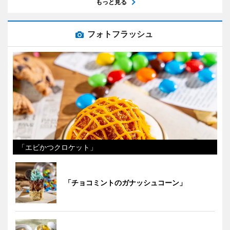
もっと見る
フォトフラッシュ
「エビかつクロケット」
「チョコミントのガナッシュコーン」