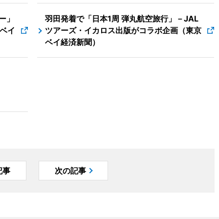
ー」
羽田発着で「日本1周 弾丸航空旅行」－JAL
ベイ
ツアーズ・イカロス出版がコラボ企画（東京
ベイ経済新聞）
記事
次の記事