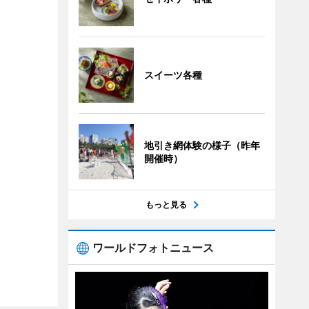
スイーツ各種
地引き網体験の様子（昨年
開催時）
もっと見る
ワールドフォトニュース