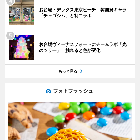
お台場・デックス東京ビーチ、韓国発キャラ
「チェゴシム」と初コラボ
お台場ヴィーナスフォートにチームラボ「光
のツリー」 触れると色が変化
もっと見る
フォトフラッシュ