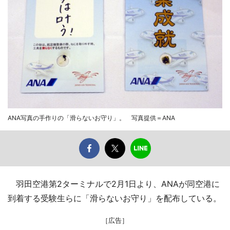
ANA写真の手作りの「滑らないお守り」。 写真提供＝ANA
羽田空港第2ターミナルで2月1日より、ANAが同空港に
到着する受験生らに「滑らないお守り」を配布している。
［広告］