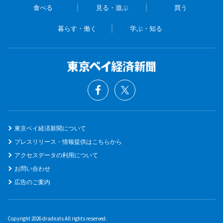
食べる
見る・遊ぶ
買う
暮らす・働く
学ぶ・知る
東京ベイ経済新聞について
プレスリリース・情報提供はこちらから
アクセスデータの利用について
お問い合わせ
広告のご案内
Copyright 2026 dradnats All rights reserved.