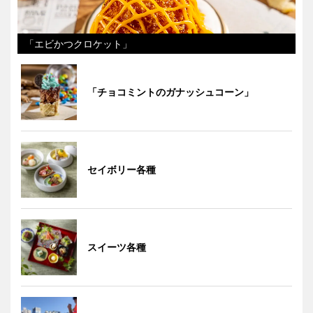
「エビかつクロケット」
「チョコミントのガナッシュコーン」
セイボリー各種
スイーツ各種