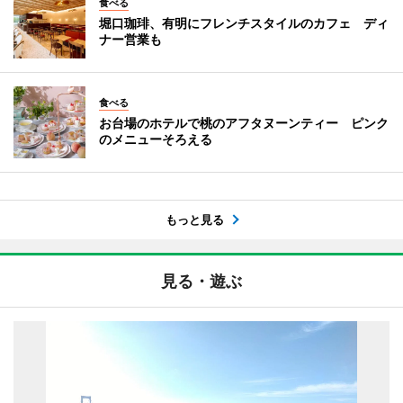
食べる
堀口珈琲、有明にフレンチスタイルのカフェ ディ
ナー営業も
食べる
お台場のホテルで桃のアフタヌーンティー ピンク
のメニューそろえる
もっと見る
見る・遊ぶ