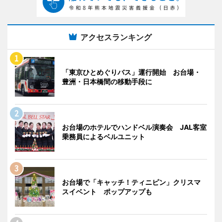
アクセスランキング
「東京ひとめぐりバス」運行開始 お台場・
豊洲・日本橋間の移動手段に
お台場のホテルでハンドベル演奏会 JAL客室
乗務員によるベルユニット
お台場で「キャッチ！ティニピン」クリスマ
スイベント ポップアップも