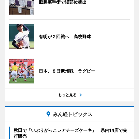
脳腫瘍手術で誤部位摘出
有明が２回戦へ 高校野球
日本、８日豪州戦 ラグビー
もっと見る
みん経トピックス
秋田で「いぶりがっこレアチーズケーキ」 県内14店で先
行販売