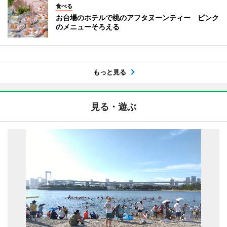
食べる
お台場のホテルで桃のアフタヌーンティー ピンク
のメニューそろえる
もっと見る
見る・遊ぶ