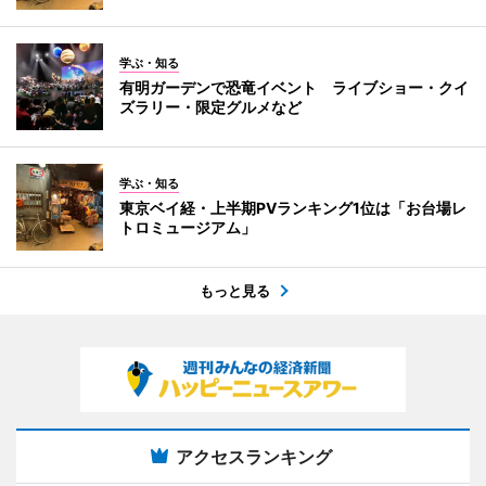
学ぶ・知る
有明ガーデンで恐竜イベント ライブショー・クイ
ズラリー・限定グルメなど
学ぶ・知る
東京ベイ経・上半期PVランキング1位は「お台場レ
トロミュージアム」
もっと見る
アクセスランキング