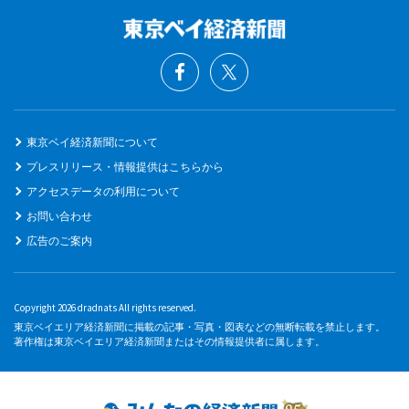
東京ベイ経済新聞について
プレスリリース・情報提供はこちらから
アクセスデータの利用について
お問い合わせ
広告のご案内
Copyright 2026 dradnats All rights reserved.
東京ベイエリア経済新聞に掲載の記事・写真・図表などの無断転載を禁止します。
著作権は東京ベイエリア経済新聞またはその情報提供者に属します。