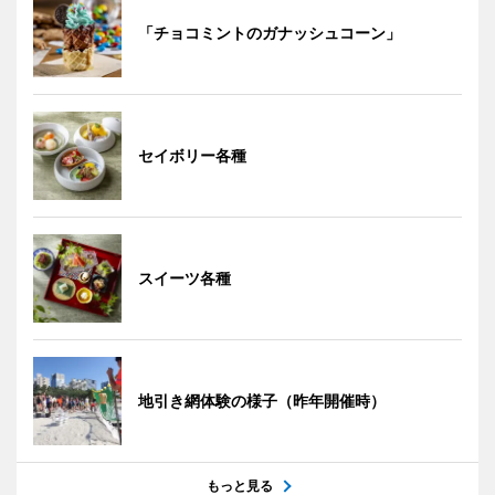
「チョコミントのガナッシュコーン」
セイボリー各種
スイーツ各種
地引き網体験の様子（昨年開催時）
もっと見る