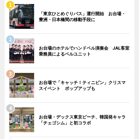
「東京ひとめぐりバス」運行開始 お台場・
豊洲・日本橋間の移動手段に
お台場のホテルでハンドベル演奏会 JAL客室
乗務員によるベルユニット
お台場で「キャッチ！ティニピン」クリスマ
スイベント ポップアップも
お台場・デックス東京ビーチ、韓国発キャラ
「チェゴシム」と初コラボ