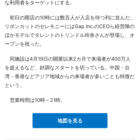
な利用者をターゲットにする。
初日の開店の10時には数百人が入店を待つ列に並んだ。
リボンカットのセレモニーにはGap Inc.のCEOら経営陣の
ほかモデルでタレントのトリンドル玲奈さんが登場し、オ
ープンを祝った。
同施設は4月19日の開業以来2カ月で来場者が400万人
を超えるなど、好調なスタートを切っている。中国・台
湾・香港などアジア地域からの来場者が多いことも特徴だ
という。
営業時間は10時～21時。
地図を見る