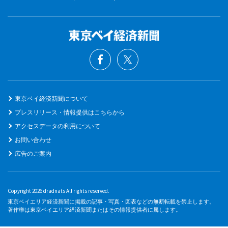
東京ベイ経済新聞について
プレスリリース・情報提供はこちらから
アクセスデータの利用について
お問い合わせ
広告のご案内
Copyright 2026 dradnats All rights reserved.
東京ベイエリア経済新聞に掲載の記事・写真・図表などの無断転載を禁止します。
著作権は東京ベイエリア経済新聞またはその情報提供者に属します。