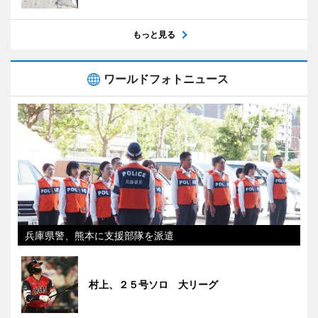
もっと見る
ワールドフォトニュース
兵庫県警、熊本に支援部隊を派遣
村上、２５号ソロ 大リーグ