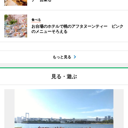
食べる
お台場のホテルで桃のアフタヌーンティー ピンク
のメニューそろえる
もっと見る
見る・遊ぶ