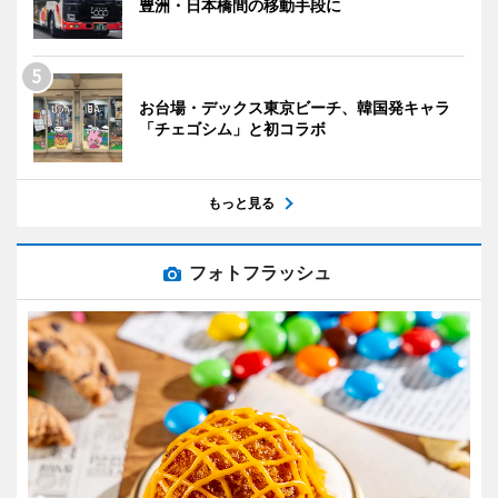
豊洲・日本橋間の移動手段に
お台場・デックス東京ビーチ、韓国発キャラ
「チェゴシム」と初コラボ
もっと見る
フォトフラッシュ