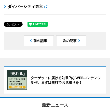
ダイバーシティ東京
前の記事
次の記事
ターゲットに届ける効果的なWEBコンテンツ
制作。まずは無料でお見積りを！
最新ニュース