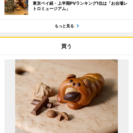
東京ベイ経・上半期PVランキング1位は「お台場レ
トロミュージアム」
もっと見る
買う