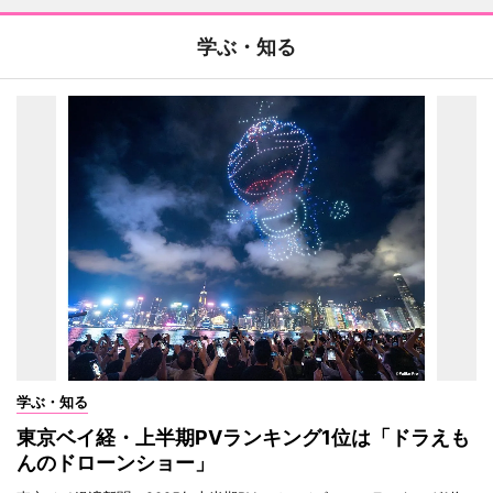
学ぶ・知る
学ぶ・知る
東京ベイ経・上半期PVランキング1位は「ドラえも
んのドローンショー」