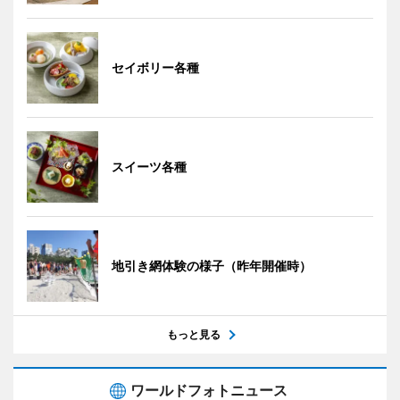
セイボリー各種
スイーツ各種
地引き網体験の様子（昨年開催時）
もっと見る
ワールドフォトニュース