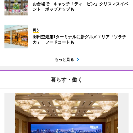
お台場で「キャッチ！ティニピン」クリスマスイベ
ント ポップアップも
買う
羽田空港第1ターミナルに新グルメエリア「ソラチ
カ」 フードコートも
もっと見る
暮らす・働く