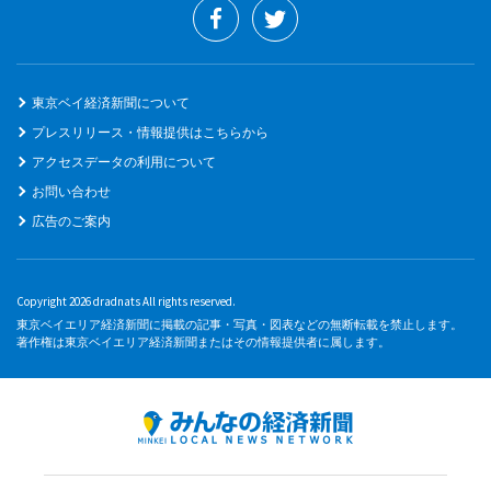
東京ベイ経済新聞について
プレスリリース・情報提供はこちらから
アクセスデータの利用について
お問い合わせ
広告のご案内
Copyright 2026 dradnats All rights reserved.
東京ベイエリア経済新聞に掲載の記事・写真・図表などの無断転載を禁止します。
著作権は東京ベイエリア経済新聞またはその情報提供者に属します。