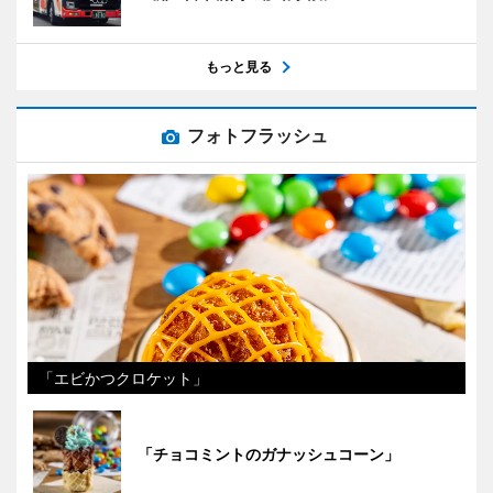
もっと見る
フォトフラッシュ
「エビかつクロケット」
「チョコミントのガナッシュコーン」