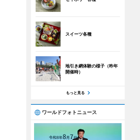
スイーツ各種
地引き網体験の様子（昨年
開催時）
もっと見る
ワールドフォトニュース