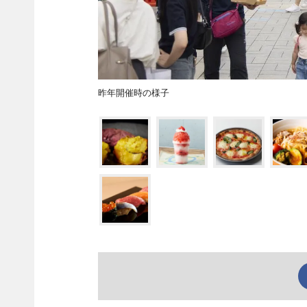
昨年開催時の様子