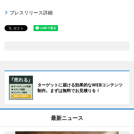
プレスリリース詳細
ターゲットに届ける効果的なWEBコンテンツ
制作。まずは無料でお見積りを！
最新ニュース