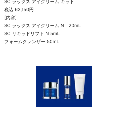
SC ラックス アイクリーム キット
税込 62,150円
[内容]
SC ラックス アイクリーム N 20mL
SC リキッドリフト N 5mL
フォームクレンザー 50mL