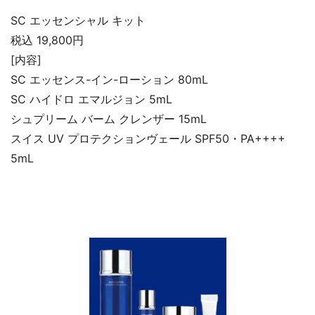
SC エッセンシャル キット
税込 19,800円
[内容]
SC エッセンス-イン-ローション 80mL
SC ハイドロ エマルジョン 5mL
シュプリーム バーム クレンザー 15mL
スイス UV プロテクションヴェール SPF50・PA++++
5mL