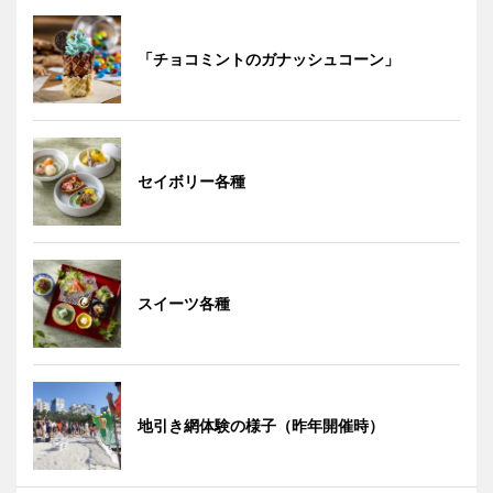
「チョコミントのガナッシュコーン」
セイボリー各種
スイーツ各種
地引き網体験の様子（昨年開催時）