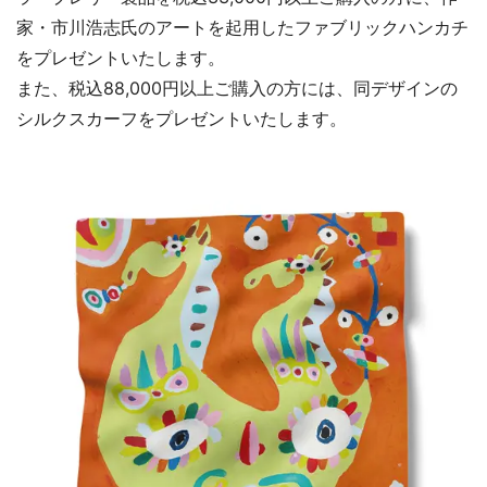
家・市川浩志氏のアートを起用したファブリックハンカチ
をプレゼントいたします。
また、税込88,000円以上ご購入の方には、同デザインの
シルクスカーフをプレゼントいたします。