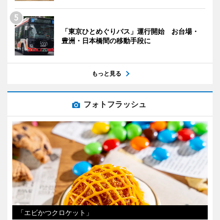
「東京ひとめぐりバス」運行開始 お台場・
豊洲・日本橋間の移動手段に
もっと見る
フォトフラッシュ
「エビかつクロケット」