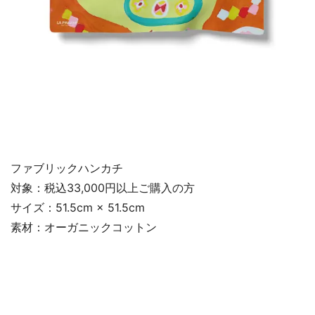
ファブリックハンカチ
対象：税込33,000円以上ご購入の方
サイズ：51.5cm × 51.5cm
素材：オーガニックコットン