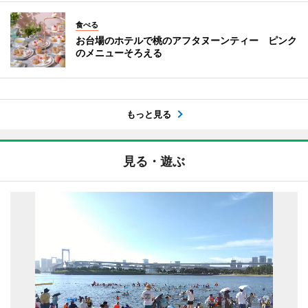
食べる
お台場のホテルで桃のアフタヌーンティー ピンク
のメニューそろえる
もっと見る
見る・遊ぶ