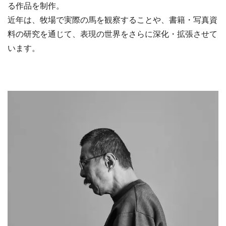
る作品を制作。
近年は、牧場で実際の馬を観察することや、書籍・写真資
料の研究を通じて、表現の世界をさらに深化・拡張させて
います。