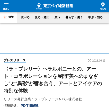
34°C
食べる
見る・遊ぶ
買う
暮らす・働く
学ぶ・知る
プレスリリース
2026.06.17
〈ラ・プレリー〉ヘラルボニーとの、アー
ト・コラボレーションを展開“美へのまなざ
し”と“異彩”が響き合う、アートとアイケアの
特別な体験
リリース発行企業：ラ・プレリージャパン株式会社
情報提供：