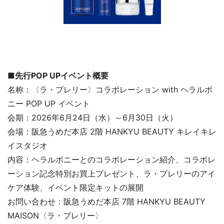
■先行POP UPイベント概要
名称：〈ラ・プレリー〉コラボレーション with ヘラルボ
ニー POP UP イベント
会期：2026年6月24日（水）～6月30日（火）
会場：阪急うめだ本店 2階 HANKYU BEAUTY キレイキレ
イスタジオ
内容：ヘラルボニーとのコラボレーション紹介、コラボレ
ーション記念特別お買上プレゼント、ラ・プレリーのアイ
ケア体験、イベント限定キットの展開
お問い合わせ：阪急うめだ本店 7階 HANKYU BEAUTY
MAISON〈ラ・プレリー〉