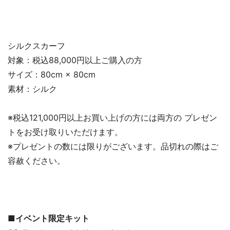
シルクスカーフ
対象：税込88,000円以上ご購入の方
サイズ：80cm × 80cm
素材：シルク
※税込121,000円以上お買い上げの方には両方の プレゼン
トをお受け取りいただけます。
※プレゼントの数には限りがございます。品切れの際はご
容赦ください。
■イベント限定キット