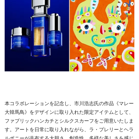
本コラボレーションを記念し、市川浩志氏の作品《マレー
大韓馬鳥》をデザインに取り入れた限定アイテムとして、
ファブリックハンカチとシルクスカーフをご用意いたしま
す。アートを日常に取り入れながら、ラ・プレリーとヘラ
ルボニーが共有する大胆さ、創造性、多様な美しさを感じ