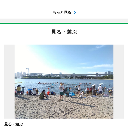
もっと見る
見る・遊ぶ
見る・遊ぶ