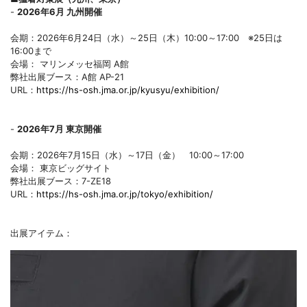
-
2026年6月 九州開催
会期：2026年6月24日（水）～25日（木）10:00～17:00 ※25日は
16:00まで
会場： マリンメッセ福岡 A館
弊社出展ブース：A館 AP-21
URL：
https://hs-osh.jma.or.jp/kyusyu/exhibition/
-
2026年7月 東京開催
会期：2026年7月15日（水）～17日（金） 10:00～17:00
会場： 東京ビッグサイト
弊社出展ブース：7-ZE18
URL：
https://hs-osh.jma.or.jp/tokyo/exhibition/
出展アイテム：