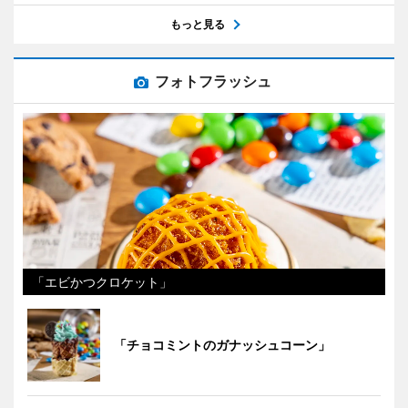
もっと見る
フォトフラッシュ
「エビかつクロケット」
「チョコミントのガナッシュコーン」