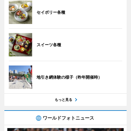
セイボリー各種
スイーツ各種
地引き網体験の様子（昨年開催時）
もっと見る
ワールドフォトニュース