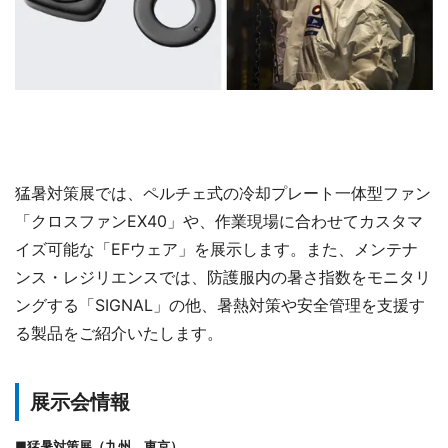
猛暑対策展では、ペルチェ式の冷却プレート一体型ファン
「クロスファンEX40」や、作業現場に合わせてカスタマ
イズ可能な「EFウェア」を展示します。また、メンテナ
ンス・レジリエンスでは、防護服内の暑さ指数をモニタリ
ングする「SIGNAL」の他、暑熱対策や安全管理を支援す
る製品をご紹介いたします。
展示会情報
■猛暑対策展（九州、東京）