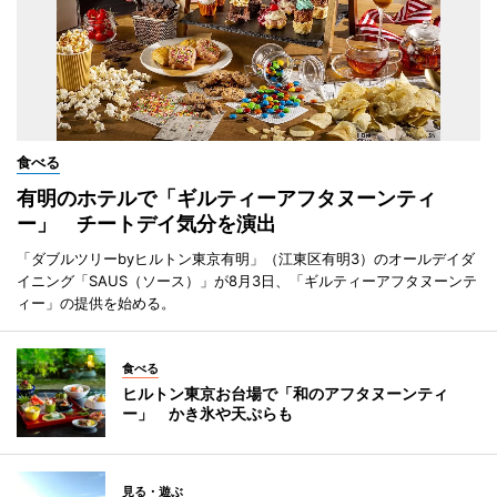
食べる
有明のホテルで「ギルティーアフタヌーンティ
ー」 チートデイ気分を演出
「ダブルツリーbyヒルトン東京有明」（江東区有明3）のオールデイダ
イニング「SAUS（ソース）」が8月3日、「ギルティーアフタヌーンテ
ィー」の提供を始める。
食べる
ヒルトン東京お台場で「和のアフタヌーンティ
ー」 かき氷や天ぷらも
見る・遊ぶ