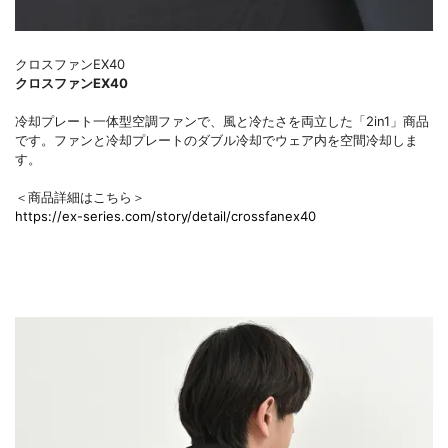
クロスファンEX40
クロスファンEX40
冷却プレート一体型空調ファンで、風と冷たさを両立した「2in1」商品
です。ファンと冷却プレートのダブル冷却でウェア内を空間冷却しま
す。
＜商品詳細はこちら＞
https://ex-series.com/story/detail/crossfanex40