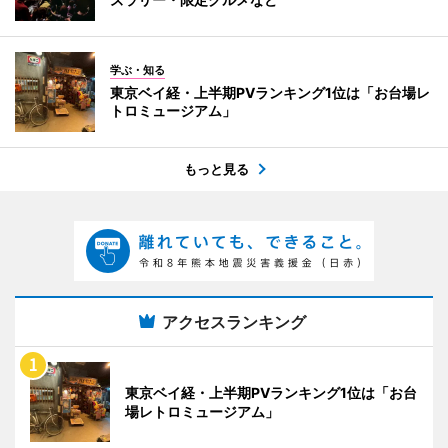
学ぶ・知る
東京ベイ経・上半期PVランキング1位は「お台場レ
トロミュージアム」
もっと見る
アクセスランキング
東京ベイ経・上半期PVランキング1位は「お台
場レトロミュージアム」