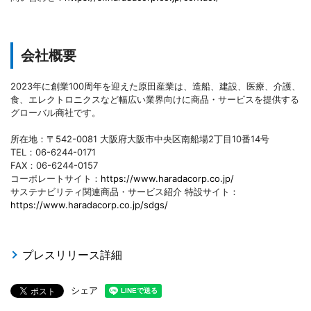
会社概要
2023年に創業100周年を迎えた原田産業は、造船、建設、医療、介護、
食、エレクトロニクスなど幅広い業界向けに商品・サービスを提供する
グローバル商社です。
所在地：〒542-0081 大阪府大阪市中央区南船場2丁目10番14号
TEL：06-6244-0171
FAX：06-6244-0157
コーポレートサイト：
https://www.haradacorp.co.jp/
サステナビリティ関連商品・サービス紹介 特設サイト：
https://www.haradacorp.co.jp/sdgs/
プレスリリース詳細
シェア