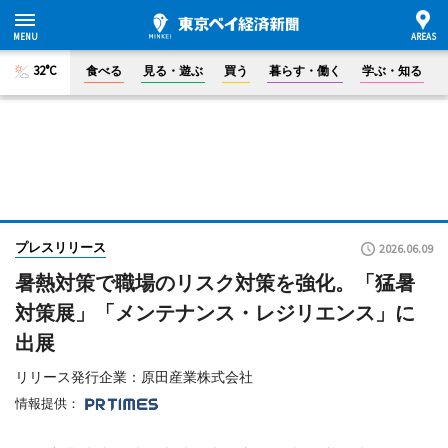
32°C
食べる
見る・遊ぶ
買う
暮らす・働く
学ぶ・知る
プレスリリース
2026.06.09
暑熱対策で職場のリスク対策を強化。「猛暑
対策展」「メンテナンス・レジリエンス」に
出展
リリース発行企業：原田産業株式会社
情報提供：