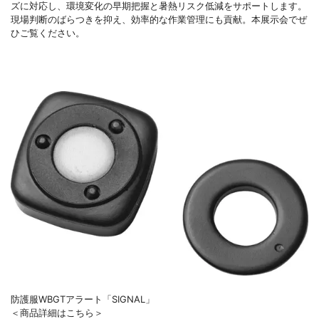
ズに対応し、環境変化の早期把握と暑熱リスク低減をサポートします。
現場判断のばらつきを抑え、効率的な作業管理にも貢献。本展示会でぜ
ひご覧ください。
防護服WBGTアラート「SIGNAL」
＜商品詳細はこちら＞