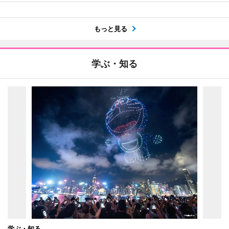
もっと見る
学ぶ・知る
学ぶ・知る