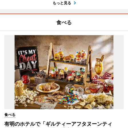
もっと見る
食べる
食べる
有明のホテルで「ギルティーアフタヌーンティ