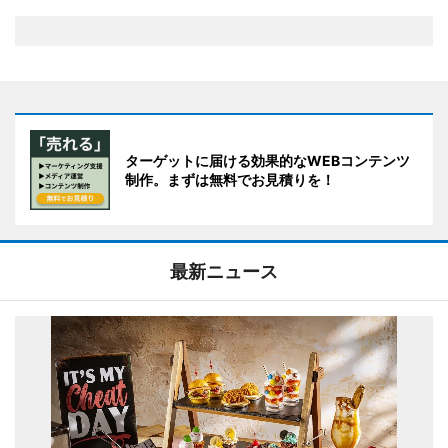
ターゲットに届ける効果的なWEBコンテンツ
制作。まずは無料でお見積りを！
最新ニュース