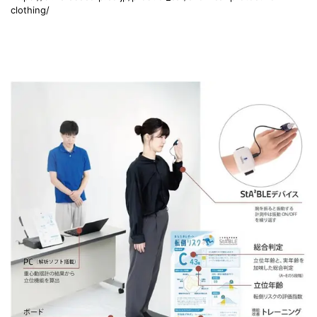
clothing/