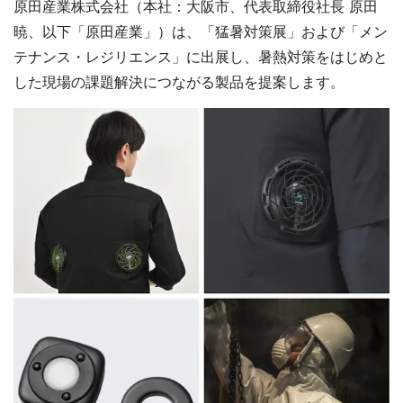
原田産業株式会社（本社：大阪市、代表取締役社長 原田
暁、以下「原田産業」）は、「猛暑対策展」および「メン
テナンス・レジリエンス」に出展し、暑熱対策をはじめと
した現場の課題解決につながる製品を提案します。