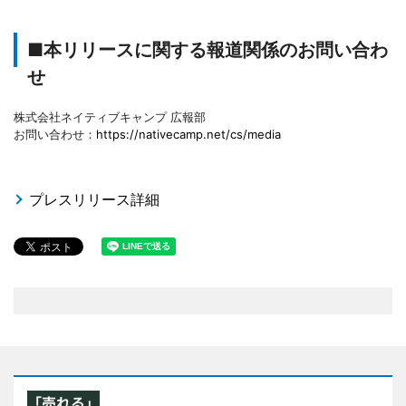
■本リリースに関する報道関係のお問い合わ
せ
株式会社ネイティブキャンプ 広報部
お問い合わせ：
https://nativecamp.net/cs/media
プレスリリース詳細