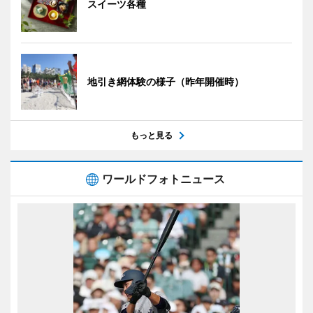
スイーツ各種
地引き網体験の様子（昨年開催時）
もっと見る
ワールドフォトニュース