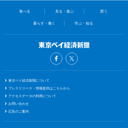
食べる
見る・遊ぶ
買う
暮らす・働く
学ぶ・知る
東京ベイ経済新聞について
プレスリリース・情報提供はこちらから
アクセスデータの利用について
お問い合わせ
広告のご案内