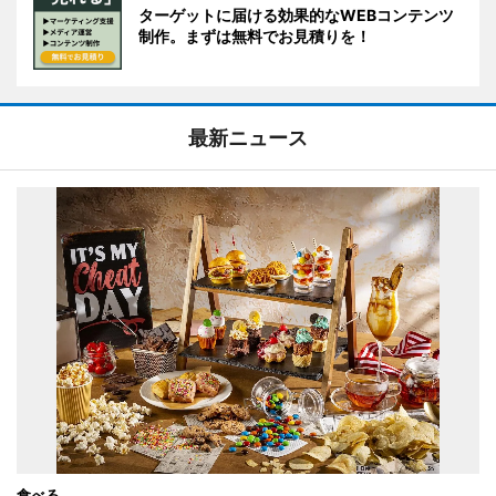
ターゲットに届ける効果的なWEBコンテンツ
制作。まずは無料でお見積りを！
最新ニュース
食べる