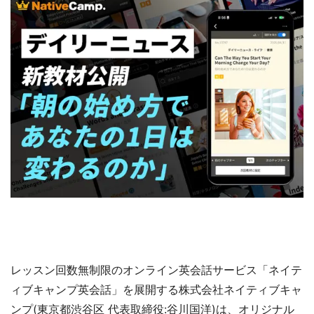
レッスン回数無制限のオンライン英会話サービス「ネイテ
ィブキャンプ英会話」を展開する株式会社ネイティブキャ
ンプ(東京都渋谷区 代表取締役:谷川国洋)は、オリジナル