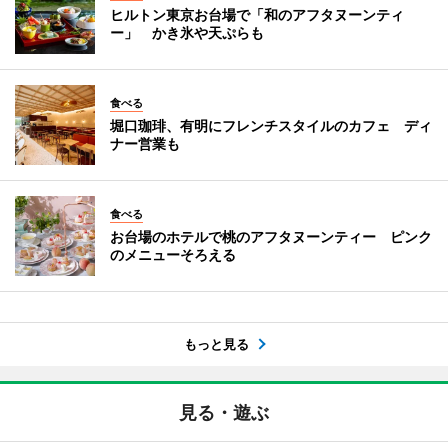
ヒルトン東京お台場で「和のアフタヌーンティ
ー」 かき氷や天ぷらも
食べる
堀口珈琲、有明にフレンチスタイルのカフェ ディ
ナー営業も
食べる
お台場のホテルで桃のアフタヌーンティー ピンク
のメニューそろえる
もっと見る
見る・遊ぶ