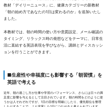
教材「デイリーニュース」に、健康カテゴリーの新教材
「朝の始め方であなたの1日は変わるのか」を追加いたし
ました。
本教材では、朝の時間の使い方や意図設定、メール確認の
タイミング、リラックス時の発想などをテーマに、日常生
活に直結する英語表現を学びながら、講師とディスカッシ
ョンを行うことができます。
■生産性や幸福度にも影響する「朝習慣」を
英語で考える
近年、朝の過ごし方が仕事や学習のパフォーマンス、さらには日々の満
足度に影響を与えるとして注目されています。朝の時間をどのように使
うかは人それぞれですが、1日の目標を明確にしたり、優先順位を整理
したりすることで、より充実した1日につながると考えられています。