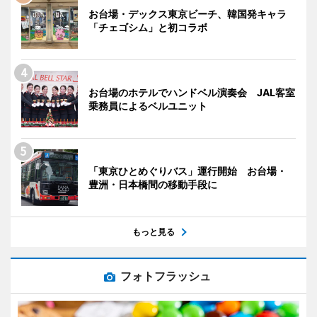
お台場・デックス東京ビーチ、韓国発キャラ
「チェゴシム」と初コラボ
お台場のホテルでハンドベル演奏会 JAL客室
乗務員によるベルユニット
「東京ひとめぐりバス」運行開始 お台場・
豊洲・日本橋間の移動手段に
もっと見る
フォトフラッシュ