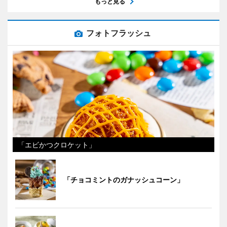
もっと見る
フォトフラッシュ
「エビかつクロケット」
「チョコミントのガナッシュコーン」