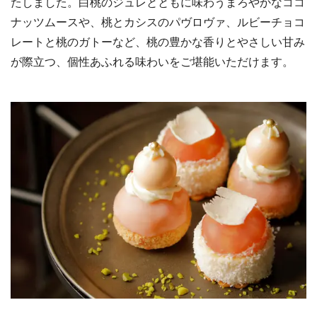
たしました。白桃のジュレとともに味わうまろやかなココ
ナッツムースや、桃とカシスのパヴロヴァ、ルビーチョコ
レートと桃のガトーなど、桃の豊かな香りとやさしい甘み
が際立つ、個性あふれる味わいをご堪能いただけます。