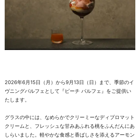
2026年6月15日（月）から9月13日（日）まで、季節のイ
ヴニングパルフェとして『ピーチ パルフェ』をご提供い
たします。
グラスの中には、なめらかでクリーミーなディプロマット
クリームと、フレッシュな甘みあふれる桃をふんだんにあ
しらいました。軽やかな食感と香ばしさを添えるアーモン