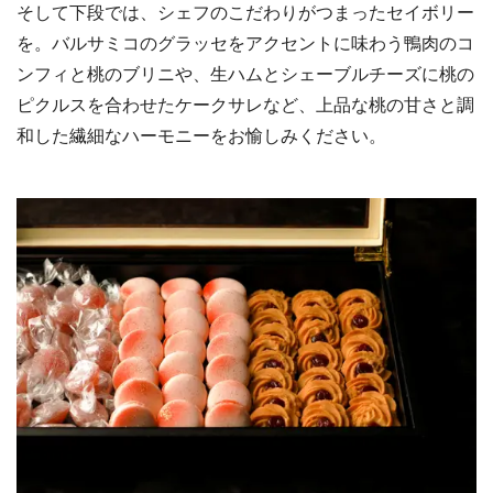
そして下段では、シェフのこだわりがつまったセイボリー
を。バルサミコのグラッセをアクセントに味わう鴨肉のコ
ンフィと桃のブリニや、生ハムとシェーブルチーズに桃の
ピクルスを合わせたケークサレなど、上品な桃の甘さと調
和した繊細なハーモニーをお愉しみください。