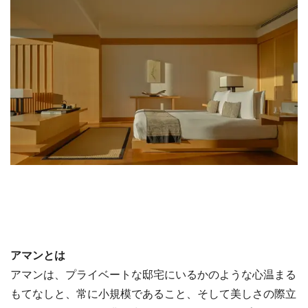
アマンとは
アマンは、プライベートな邸宅にいるかのような心温まる
もてなしと、常に小規模であること、そして美しさの際立