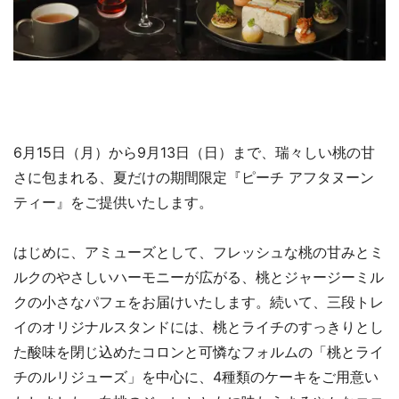
6月15日（月）から9月13日（日）まで、瑞々しい桃の甘
さに包まれる、夏だけの期間限定『ピーチ アフタヌーン
ティー』をご提供いたします。
はじめに、アミューズとして、フレッシュな桃の甘みとミ
ルクのやさしいハーモニーが広がる、桃とジャージーミル
クの小さなパフェをお届けいたします。続いて、三段トレ
イのオリジナルスタンドには、桃とライチのすっきりとし
た酸味を閉じ込めたコロンと可憐なフォルムの「桃とライ
チのルリジューズ」を中心に、4種類のケーキをご用意い