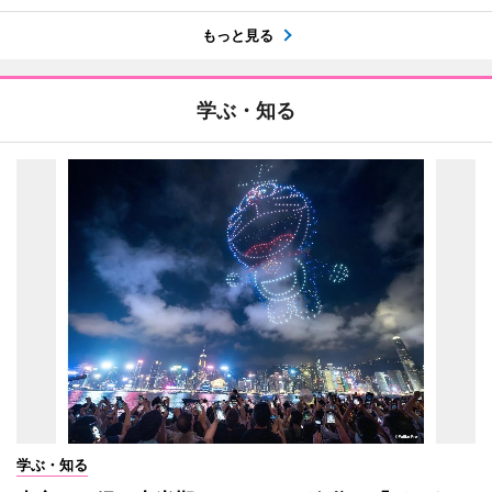
もっと見る
学ぶ・知る
学ぶ・知る