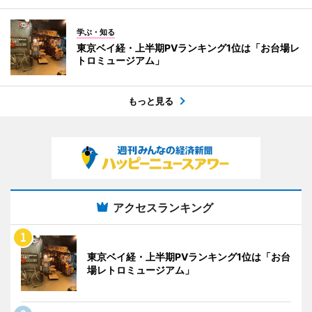
学ぶ・知る
東京ベイ経・上半期PVランキング1位は「お台場レ
トロミュージアム」
もっと見る
アクセスランキング
東京ベイ経・上半期PVランキング1位は「お台
場レトロミュージアム」