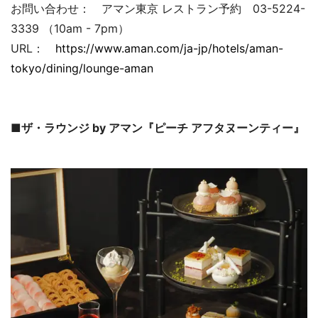
お問い合わせ： アマン東京 レストラン予約 03-5224-
3339 （10am - 7pm）
URL：
https://www.aman.com/ja-jp/hotels/aman-
tokyo/dining/lounge-aman
■ザ・ラウンジ by アマン『ピーチ アフタヌーンティー』