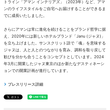
トライン「アマン インテリアズ」（2023年）など、アマ
ンのライフスタイルをご自宅へお届けすることができるま
でに成長いたしました。
さらにアマンは常に進化を続けることをブランド哲学に据
え、2020年には新しいホテルブランド「Janu (ジャヌ)」
を立ち上げました。サンスクリット語で「魂」を意味する
ジャヌは、人と人とのつながりを育み、調和を取り戻して
歓びを分かち合うことをコンセプトとしています。2024
年3月に開業したジャヌ東京のほか新たなデスティネーシ
ョンでの開業計画が進行しています。
プレスリリース詳細