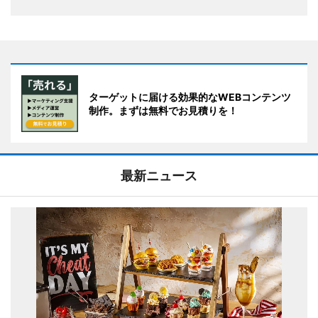
ターゲットに届ける効果的なWEBコンテンツ
制作。まずは無料でお見積りを！
最新ニュース