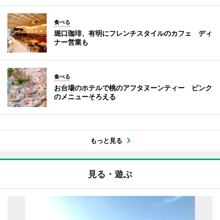
食べる
堀口珈琲、有明にフレンチスタイルのカフェ ディ
ナー営業も
食べる
お台場のホテルで桃のアフタヌーンティー ピンク
のメニューそろえる
もっと見る
見る・遊ぶ