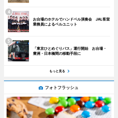
お台場のホテルでハンドベル演奏会 JAL客室
乗務員によるベルユニット
「東京ひとめぐりバス」運行開始 お台場・
豊洲・日本橋間の移動手段に
もっと見る
フォトフラッシュ