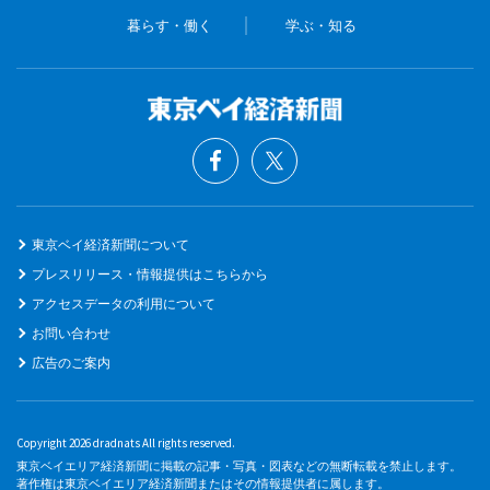
暮らす・働く
学ぶ・知る
東京ベイ経済新聞について
プレスリリース・情報提供はこちらから
アクセスデータの利用について
お問い合わせ
広告のご案内
Copyright 2026 dradnats All rights reserved.
東京ベイエリア経済新聞に掲載の記事・写真・図表などの無断転載を禁止します。
著作権は東京ベイエリア経済新聞またはその情報提供者に属します。