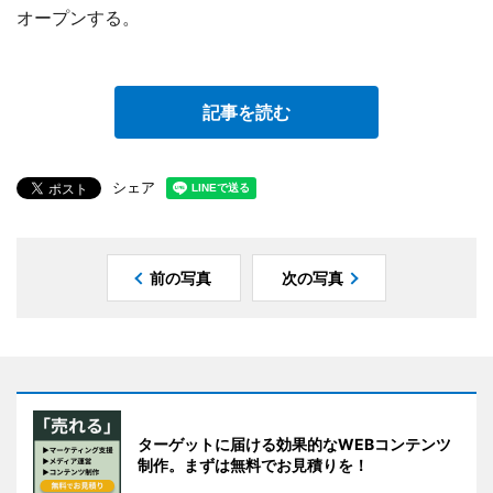
オープンする。
記事を読む
シェア
前の写真
次の写真
ターゲットに届ける効果的なWEBコンテンツ
制作。まずは無料でお見積りを！