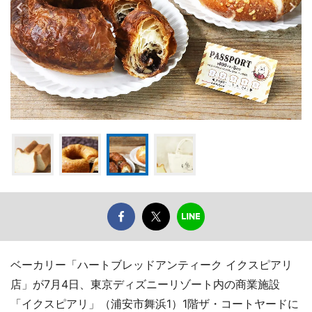
ベーカリー「ハートブレッドアンティーク イクスピアリ
店」が7月4日、東京ディズニーリゾート内の商業施設
「イクスピアリ」（浦安市舞浜1）1階ザ・コートヤードに