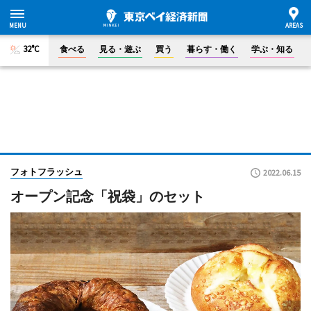
32°C
食べる
見る・遊ぶ
買う
暮らす・働く
学ぶ・知る
フォトフラッシュ
2022.06.15
オープン記念「祝袋」のセット