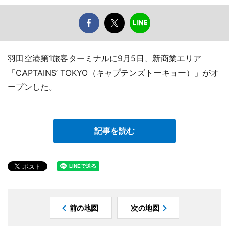
羽田空港第1旅客ターミナルに9月5日、新商業エリア
「CAPTAINS’ TOKYO（キャプテンズトーキョー）」がオ
ープンした。
記事を読む
前の地図
次の地図