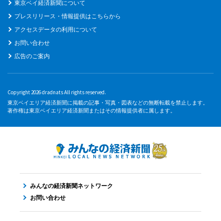
東京ベイ経済新聞について
プレスリリース・情報提供はこちらから
アクセスデータの利用について
お問い合わせ
広告のご案内
Copyright 2026 dradnats All rights reserved.
東京ベイエリア経済新聞に掲載の記事・写真・図表などの無断転載を禁止します。
著作権は東京ベイエリア経済新聞またはその情報提供者に属します。
みんなの経済新聞ネットワーク
お問い合わせ