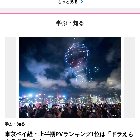
もっと見る
学ぶ・知る
学ぶ・知る
東京ベイ経・上半期PVランキング1位は「ドラえも