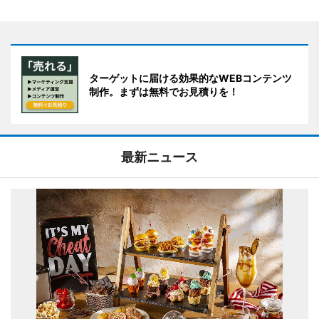
ターゲットに届ける効果的なWEBコンテンツ
制作。まずは無料でお見積りを！
最新ニュース