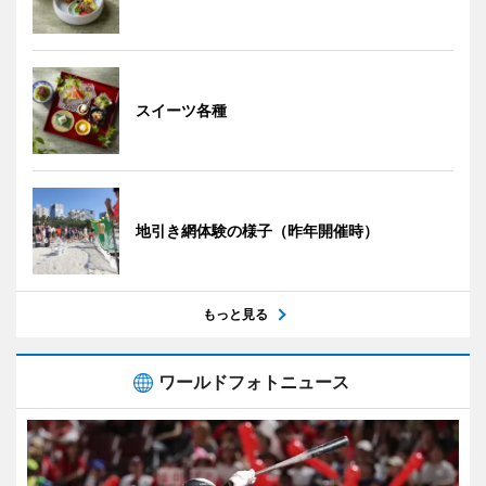
スイーツ各種
地引き網体験の様子（昨年開催時）
もっと見る
ワールドフォトニュース