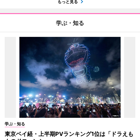
もっと見る
学ぶ・知る
学ぶ・知る
東京ベイ経・上半期PVランキング1位は「ドラえも