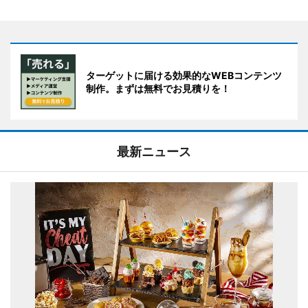
ターゲットに届ける効果的なWEBコンテンツ
制作。まずは無料でお見積りを！
最新ニュース