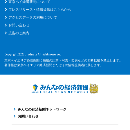
東京ベイ経済新聞について
プレスリリース・情報提供はこちらから
アクセスデータの利用について
お問い合わせ
広告のご案内
Copyright 2026 dradnats All rights reserved.
東京ベイエリア経済新聞に掲載の記事・写真・図表などの無断転載を禁止します。
著作権は東京ベイエリア経済新聞またはその情報提供者に属します。
みんなの経済新聞ネットワーク
お問い合わせ