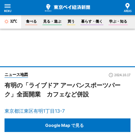
32°C
食べる
見る・遊ぶ
買う
暮らす・働く
学ぶ・知る
ニュース地図
2024.10.17
有明の「ライブドア アーバンスポーツパー
ク」全面開業 カフェなど併設
東京都江東区有明1丁目13-7
Google Map で見る