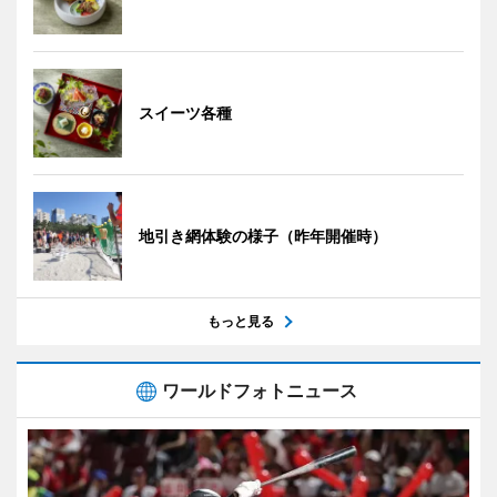
スイーツ各種
地引き網体験の様子（昨年開催時）
もっと見る
ワールドフォトニュース