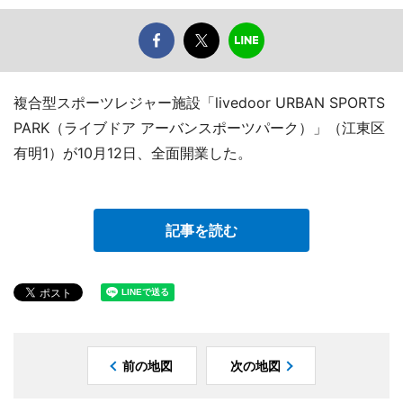
複合型スポーツレジャー施設「livedoor URBAN SPORTS
PARK（ライブドア アーバンスポーツパーク）」（江東区
有明1）が10月12日、全面開業した。
記事を読む
前の地図
次の地図