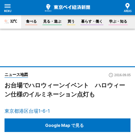
32°C
食べる
見る・遊ぶ
買う
暮らす・働く
学ぶ・知る
ニュース地図
2016.09.05
お台場でハロウィーンイベント ハロウィー
ン仕様のイルミネーション点灯も
東京都港区台場1-6-1
Google Map で見る