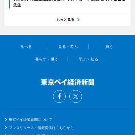
先生
もっと見る
食べる
見る・遊ぶ
買う
暮らす・働く
学ぶ・知る
東京ベイ経済新聞について
プレスリリース・情報提供はこちらから