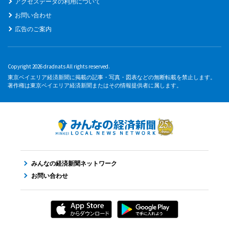
アクセスデータの利用について
お問い合わせ
広告のご案内
Copyright 2026 dradnats All rights reserved.
東京ベイエリア経済新聞に掲載の記事・写真・図表などの無断転載を禁止します。
著作権は東京ベイエリア経済新聞またはその情報提供者に属します。
みんなの経済新聞ネットワーク
お問い合わせ