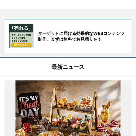
ターゲットに届ける効果的なWEBコンテンツ
制作。まずは無料でお見積りを！
最新ニュース