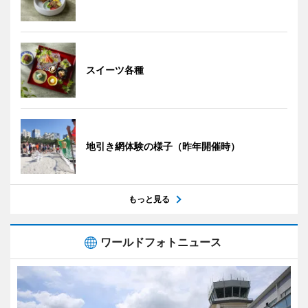
スイーツ各種
地引き網体験の様子（昨年開催時）
もっと見る
ワールドフォトニュース