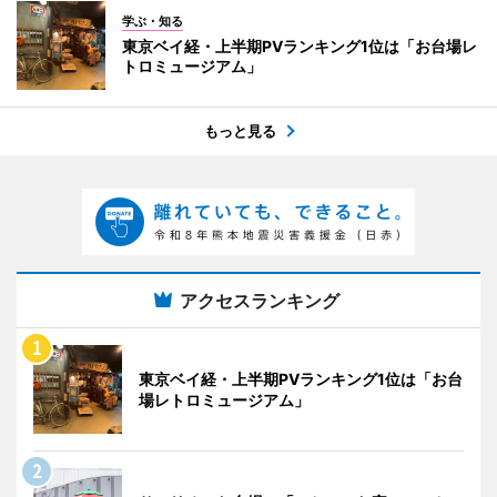
学ぶ・知る
東京ベイ経・上半期PVランキング1位は「お台場レ
トロミュージアム」
もっと見る
アクセスランキング
東京ベイ経・上半期PVランキング1位は「お台
場レトロミュージアム」