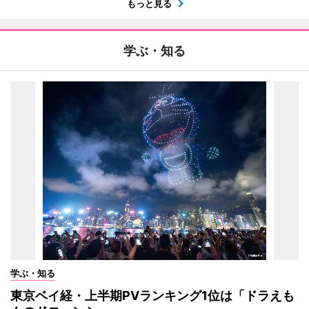
もっと見る
学ぶ・知る
学ぶ・知る
東京ベイ経・上半期PVランキング1位は「ドラえも