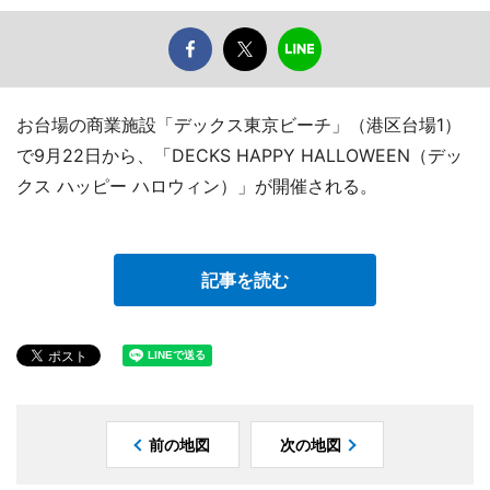
お台場の商業施設「デックス東京ビーチ」（港区台場1）
で9月22日から、「DECKS HAPPY HALLOWEEN（デッ
クス ハッピー ハロウィン）」が開催される。
記事を読む
前の地図
次の地図