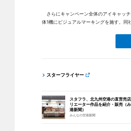
さらにキャンペーン全体のアイキャッチ
体1機にビジュアルマーキングを施す。同
スターフライヤー
スタフラ、北九州空港の直営売店
リエーター作品を紹介・販売（み
港新聞）
みんなの空港新聞