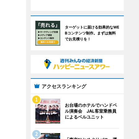
ターゲットに届ける効果的なWE
Bコンテンツ制作。まずは無料
でお見積りを！
アクセスランキング
お台場のホテルでハンドベ
ル演奏会 JAL客室乗務員
によるベルユニット