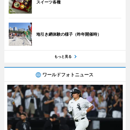
スイーツ各種
地引き網体験の様子（昨年開催時）
もっと見る
ワールドフォトニュース