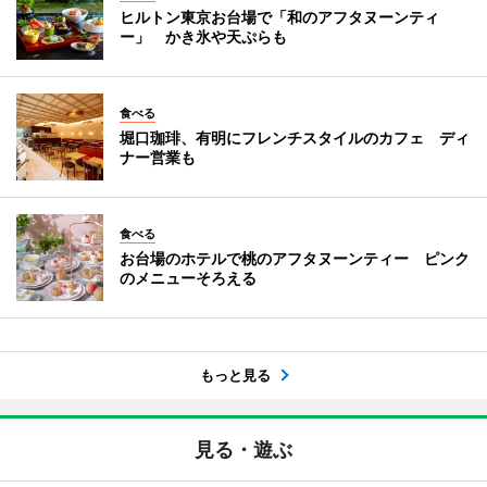
ヒルトン東京お台場で「和のアフタヌーンティ
ー」 かき氷や天ぷらも
食べる
堀口珈琲、有明にフレンチスタイルのカフェ ディ
ナー営業も
食べる
お台場のホテルで桃のアフタヌーンティー ピンク
のメニューそろえる
もっと見る
見る・遊ぶ