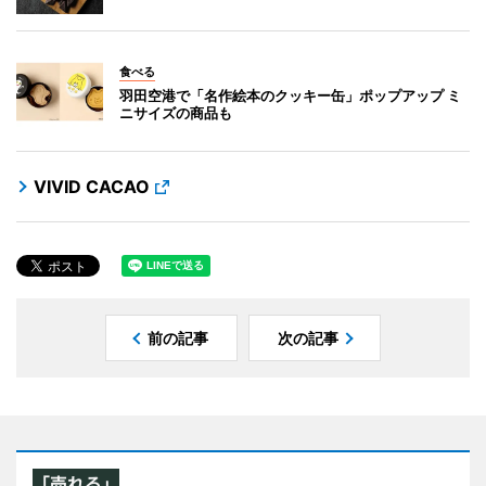
食べる
羽田空港で「名作絵本のクッキー缶」ポップアップ ミ
ニサイズの商品も
VIVID CACAO
前の記事
次の記事