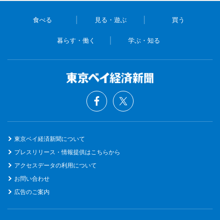
食べる
見る・遊ぶ
買う
暮らす・働く
学ぶ・知る
東京ベイ経済新聞について
プレスリリース・情報提供はこちらから
アクセスデータの利用について
お問い合わせ
広告のご案内