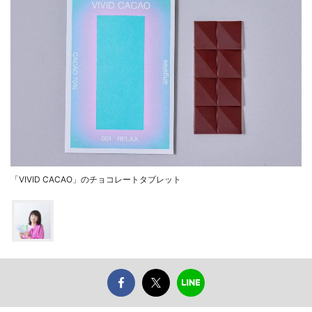
「VIVID CACAO」のチョコレートタブレット