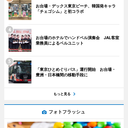
お台場・デックス東京ビーチ、韓国発キャラ
「チェゴシム」と初コラボ
お台場のホテルでハンドベル演奏会 JAL客室
乗務員によるベルユニット
「東京ひとめぐりバス」運行開始 お台場・
豊洲・日本橋間の移動手段に
もっと見る
フォトフラッシュ