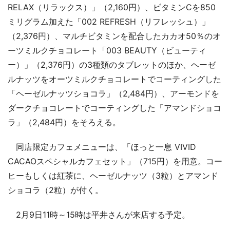
RELAX（リラックス）」（2,160円）、ビタミンCを850
ミリグラム加えた「002 REFRESH（リフレッシュ）」
（2,376円）、マルチビタミンを配合したカカオ50％のオ
ーツミルクチョコレート「003 BEAUTY（ビューティ
ー）」（2,376円）の3種類のタブレットのほか、ヘーゼ
ルナッツをオーツミルクチョコレートでコーティングした
「ヘーゼルナッツショコラ」（2,484円）、アーモンドを
ダークチョコレートでコーティングした「アマンドショコ
ラ」（2,484円）をそろえる。
同店限定カフェメニューは、「ほっと一息 VIVID
CACAOスペシャルカフェセット」（715円）を用意。コー
ヒーもしくは紅茶に、ヘーゼルナッツ（3粒）とアマンド
ショコラ（2粒）が付く。
2月9日11時～15時は平井さんが来店する予定。