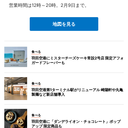
営業時間は12時～20時。2月9日まで。
地図を見る
食べる
羽田空港にミスターチーズケーキ常設2号店 限定アフォ
ガードフレーバーも
食べる
羽田空港第1ターミナル駅がリニューアル 崎陽軒や丸亀
製麺など新店舗導入
食べる
羽田空港に「ダンデライオン・チョコレート」ポップ
アップ 限定商品も