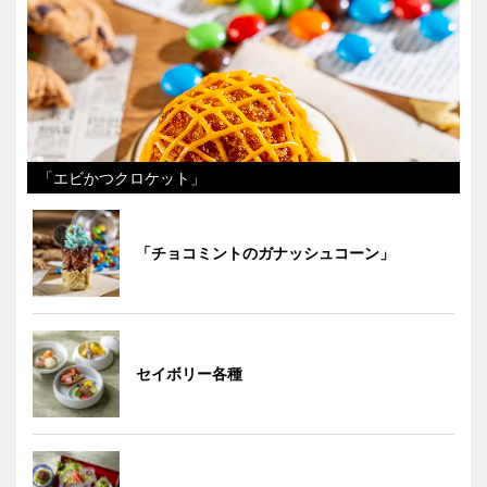
「エビかつクロケット」
「チョコミントのガナッシュコーン」
セイボリー各種