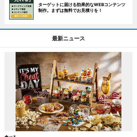
ターゲットに届ける効果的なWEBコンテンツ
制作。まずは無料でお見積りを！
最新ニュース
食べる