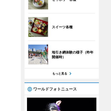
スイーツ各種
地引き網体験の様子（昨年
開催時）
もっと見る
ワールドフォトニュース