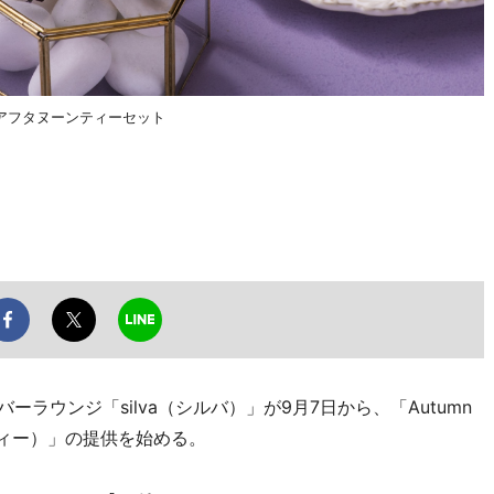
アフタヌーンティーセット
ラウンジ「silva（シルバ）」が9月7日から、「Autumn
ーンティー）」の提供を始める。