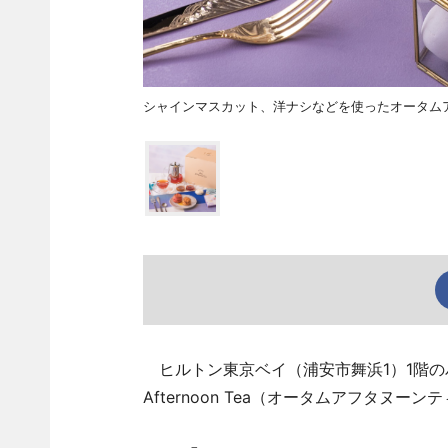
シャインマスカット、洋ナシなどを使ったオータム
ヒルトン東京ベイ（浦安市舞浜1）1階のバー
Afternoon Tea（オータムアフタヌ