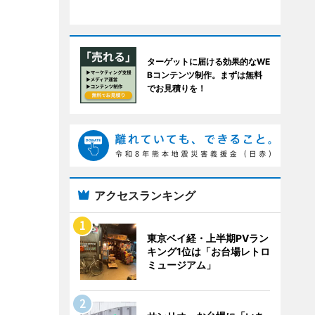
ターゲットに届ける効果的なWE
Bコンテンツ制作。まずは無料
でお見積りを！
アクセスランキング
東京ベイ経・上半期PVラン
キング1位は「お台場レトロ
ミュージアム」