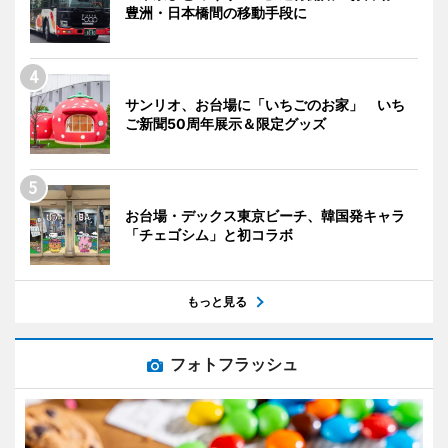
豊洲・日本橋間の移動手段に
サンリオ、お台場に「いちごのお家」 いち
ご新聞50周年展示＆限定グッズ
お台場・デックス東京ビーチ、韓国発キャラ
「チェゴシム」と初コラボ
もっと見る
フォトフラッシュ