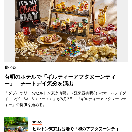
食べる
有明のホテルで「ギルティーアフタヌーンティ
ー」 チートデイ気分を演出
「ダブルツリーbyヒルトン東京有明」（江東区有明3）のオールデイダ
イニング「SAUS（ソース）」が8月3日、「ギルティーアフタヌーンテ
ィー」の提供を始める。
食べる
ヒルトン東京お台場で「和のアフタヌーンティ