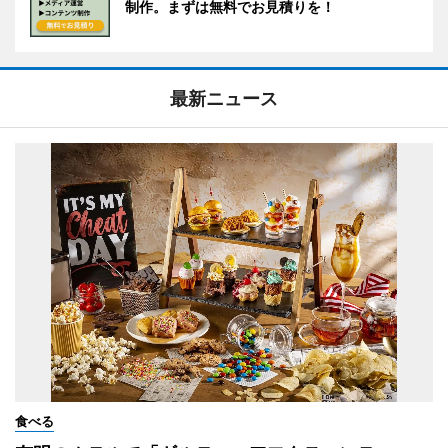
制作。まずは無料でお見積りを！
最新ニュース
食べる