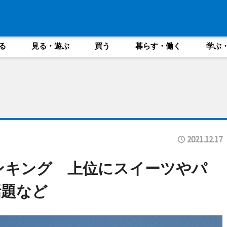
る
見る・遊ぶ
買う
暮らす・働く
学ぶ
2021.12.17
ンキング 上位にスイーツやパ
話題など