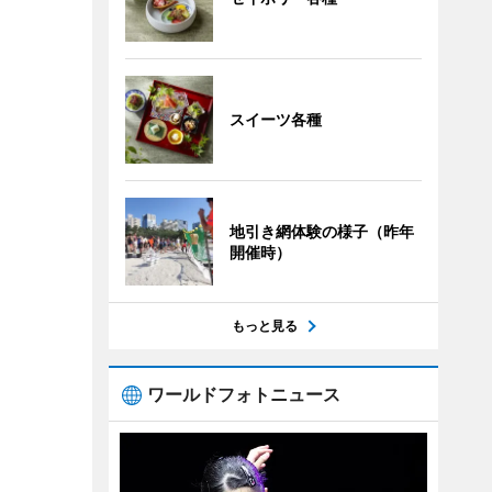
スイーツ各種
地引き網体験の様子（昨年
開催時）
もっと見る
ワールドフォトニュース