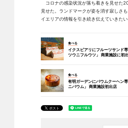
コロナの感染状況が落ち着きを見せた20
見せた。ランドマークが姿を消す寂しさも
イエリアの情報を引き続き伝えていきたい
食べる
イクスピアリにフルーツサンド専
ツウニフルウツ」 商業施設に初
食べる
有明ガーデンにバウムクーヘン専
ニバウム」 商業施設初出店