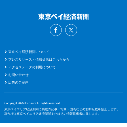
東京ベイ経済新聞について
プレスリリース・情報提供はこちらから
アクセスデータの利用について
お問い合わせ
広告のご案内
Copyright 2026 dradnats All rights reserved.
東京ベイエリア経済新聞に掲載の記事・写真・図表などの無断転載を禁止します。
著作権は東京ベイエリア経済新聞またはその情報提供者に属します。