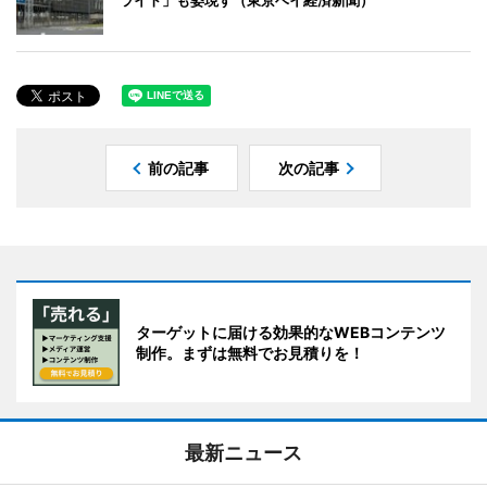
前の記事
次の記事
ターゲットに届ける効果的なWEBコンテンツ
制作。まずは無料でお見積りを！
最新ニュース