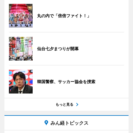
丸の内で「倍倍ファイト！」
仙台七夕まつりが開幕
韓国警察、サッカー協会を捜索
もっと見る
みん経トピックス