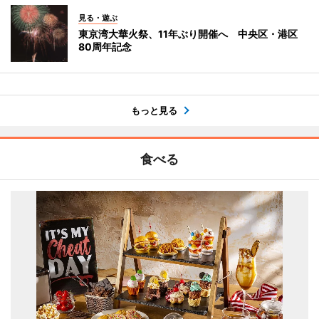
見る・遊ぶ
東京湾大華火祭、11年ぶり開催へ 中央区・港区
80周年記念
もっと見る
食べる