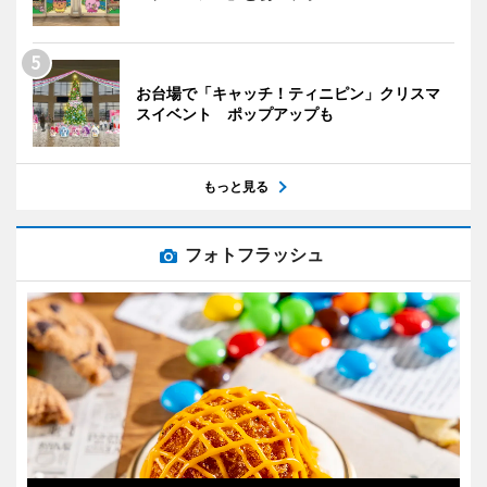
お台場で「キャッチ！ティニピン」クリスマ
スイベント ポップアップも
もっと見る
フォトフラッシュ