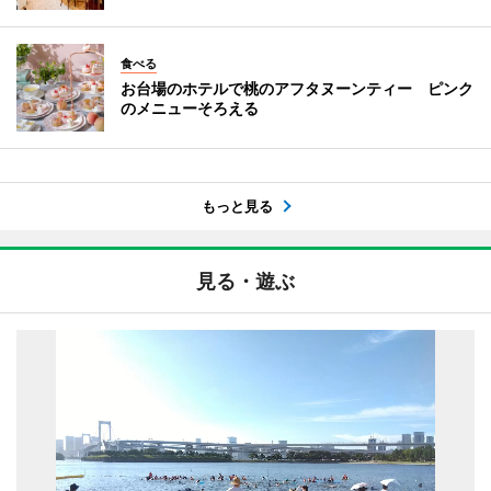
食べる
お台場のホテルで桃のアフタヌーンティー ピンク
のメニューそろえる
もっと見る
見る・遊ぶ