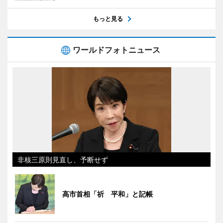
もっと見る
ワールドフォトニュース
非核三原則見直し、予断せず
高市首相「祈 平和」と記帳