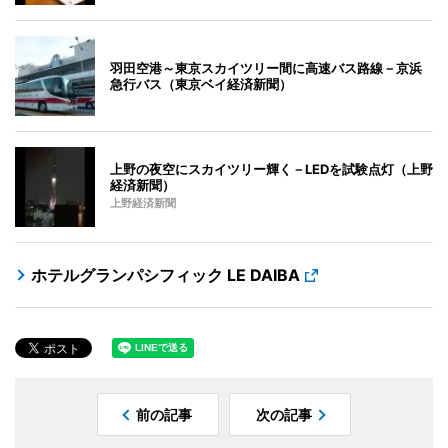
羽田空港～東京スカイツリー間に高速バス路線－京浜
急行バス（東京ベイ経済新聞）
上野の夜空にスカイツリー輝く－LEDを試験点灯（上野
経済新聞）
上野経済新聞
ホテルグランパシフィック LE DAIBA
前の記事
次の記事