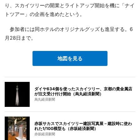
り、スカイツリーの開業とライトアップ開始を機に「ナイ
トツアー」の企画を進めたという。
参加者には同ホテルのオリジナルグッズも進呈する。6
月28日まで。
地図を見る
ダイヤ634個を使ったスカイツリー、京都の貴金属店
が注文受け付け開始（烏丸経済新聞）
烏丸経済新聞
赤坂サカスでスカイツリー建設写真展－建設時に使わ
れた1/100模型も（赤坂経済新聞）
赤坂経済新聞