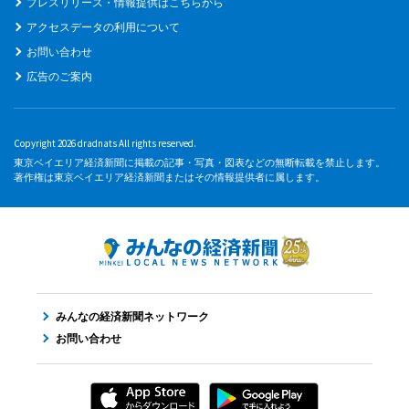
プレスリリース・情報提供はこちらから
アクセスデータの利用について
お問い合わせ
広告のご案内
Copyright 2026 dradnats All rights reserved.
東京ベイエリア経済新聞に掲載の記事・写真・図表などの無断転載を禁止します。
著作権は東京ベイエリア経済新聞またはその情報提供者に属します。
みんなの経済新聞ネットワーク
お問い合わせ