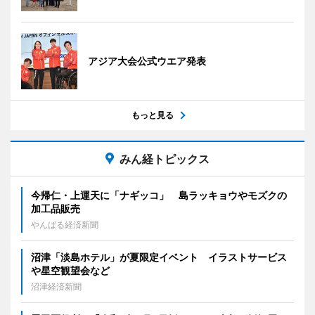
アジア大会公式ウエア発表
もっと見る
みん経トピックス
今帰仁・上運天に「ナギッコ」 島ラッキョウやモズクの
加工品販売
やんばる経済新聞
沼津「淡島ホテル」が夏限定イベント イラストサービス
や星空観望会など
沼津経済新聞