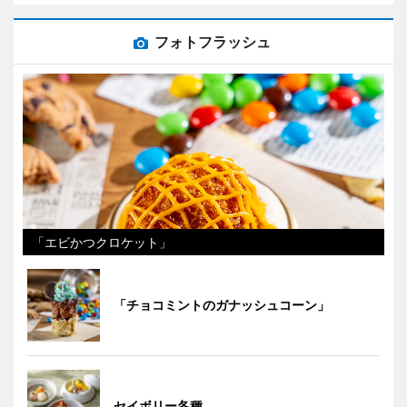
フォトフラッシュ
「エビかつクロケット」
「チョコミントのガナッシュコーン」
セイボリー各種