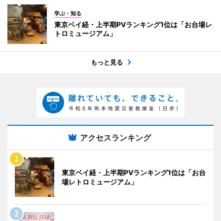
学ぶ・知る
東京ベイ経・上半期PVランキング1位は「お台場レ
トロミュージアム」
もっと見る
アクセスランキング
東京ベイ経・上半期PVランキング1位は「お台
場レトロミュージアム」