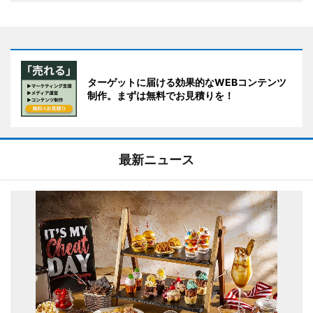
ターゲットに届ける効果的なWEBコンテンツ
制作。まずは無料でお見積りを！
最新ニュース