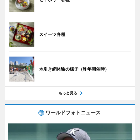
スイーツ各種
地引き網体験の様子（昨年開催時）
もっと見る
ワールドフォトニュース