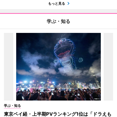
もっと見る
学ぶ・知る
学ぶ・知る
東京ベイ経・上半期PVランキング1位は「ドラえも