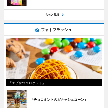
もっと見る
フォトフラッシュ
「エビかつクロケット」
「チョコミントのガナッシュコーン」