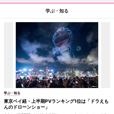
学ぶ・知る
学ぶ・知る
東京ベイ経・上半期PVランキング1位は「ドラえも
んのドローンショー」