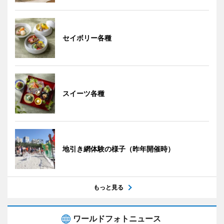
セイボリー各種
スイーツ各種
地引き網体験の様子（昨年開催時）
もっと見る
ワールドフォトニュース