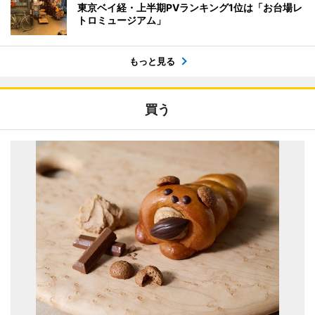
東京ベイ経・上半期PVランキング1位は「お台場レ
トロミュージアム」
もっと見る
買う