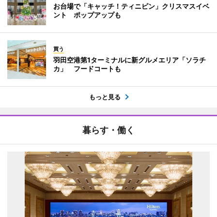
お台場で「キャッチ！ティニピン」クリスマスイベ
ント ポップアップも
買う
羽田空港第1ターミナルに新グルメエリア「ソラチ
カ」 フードコートも
もっと見る
暮らす・働く