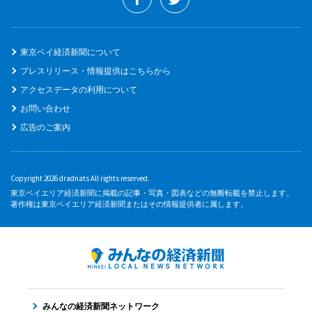
東京ベイ経済新聞について
プレスリリース・情報提供はこちらから
アクセスデータの利用について
お問い合わせ
広告のご案内
Copyright 2026 dradnats All rights reserved.
東京ベイエリア経済新聞に掲載の記事・写真・図表などの無断転載を禁止します。
著作権は東京ベイエリア経済新聞またはその情報提供者に属します。
みんなの経済新聞ネットワーク