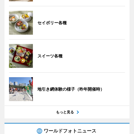
セイボリー各種
スイーツ各種
地引き網体験の様子（昨年開催時）
もっと見る
ワールドフォトニュース