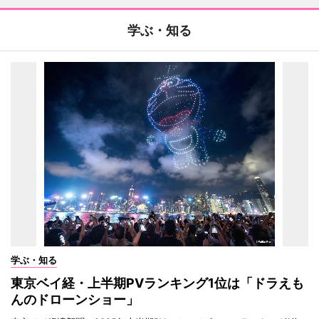
学ぶ・知る
学ぶ・知る
東京ベイ経・上半期PVランキング1位は「ドラえも
んのドローンショー」