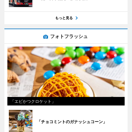
もっと見る
フォトフラッシュ
「エビかつクロケット」
「チョコミントのガナッシュコーン」