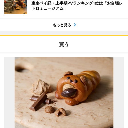
東京ベイ経・上半期PVランキング1位は「お台場レ
トロミュージアム」
もっと見る
買う