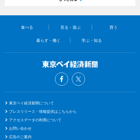
食べる
見る・遊ぶ
買う
暮らす・働く
学ぶ・知る
東京ベイ経済新聞について
プレスリリース・情報提供はこちらから
アクセスデータの利用について
お問い合わせ
広告のご案内