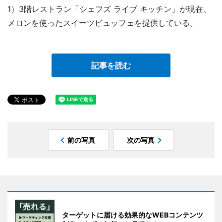
1）3階レストラン「シェフズ ライブ キッチン」が現在、
メロンを使ったスイーツビュッフェを提供している。
記事を読む
前の写真
次の写真
ターゲットに届ける効果的なWEBコンテンツ