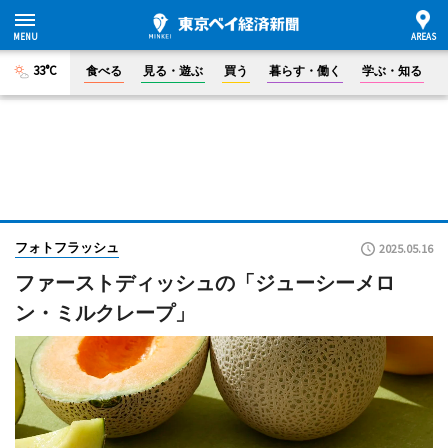
33°C
食べる
見る・遊ぶ
買う
暮らす・働く
学ぶ・知る
フォトフラッシュ
2025.05.16
ファーストディッシュの「ジューシーメロ
ン・ミルクレープ」