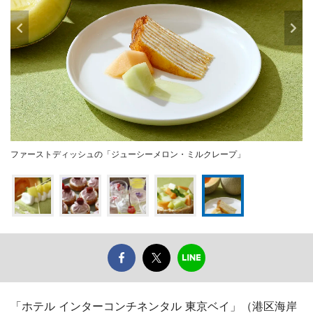
ファーストディッシュの「ジューシーメロン・ミルクレープ」
「ホテル インターコンチネンタル 東京ベイ」（港区海岸