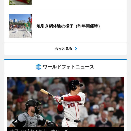
地引き網体験の様子（昨年開催時）
もっと見る
ワールドフォトニュース