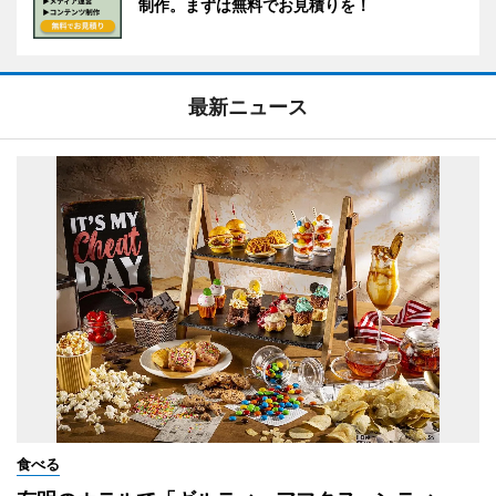
制作。まずは無料でお見積りを！
最新ニュース
食べる