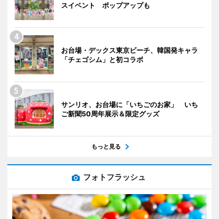
スイベント ポップアップも
お台場・デックス東京ビーチ、韓国発キャラ
「チェゴシム」と初コラボ
サンリオ、お台場に「いちごのお家」 いち
ご新聞50周年展示＆限定グッズ
もっと見る
フォトフラッシュ