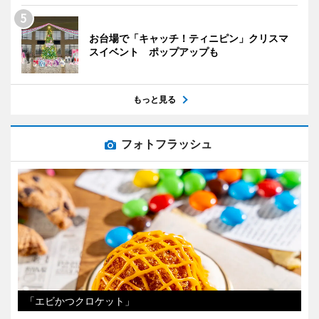
お台場で「キャッチ！ティニピン」クリスマ
スイベント ポップアップも
もっと見る
フォトフラッシュ
「エビかつクロケット」