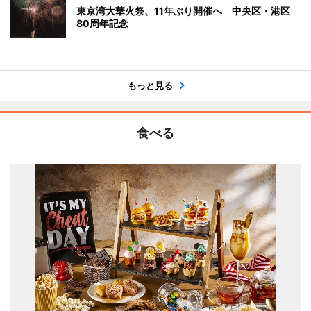
東京湾大華火祭、11年ぶり開催へ 中央区・港区
80周年記念
もっと見る
食べる