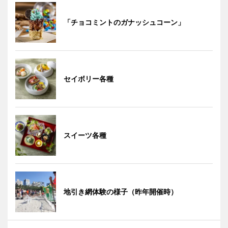
「チョコミントのガナッシュコーン」
セイボリー各種
スイーツ各種
地引き網体験の様子（昨年開催時）