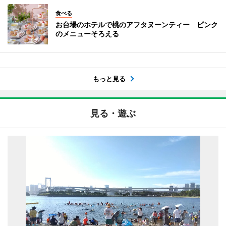
食べる
お台場のホテルで桃のアフタヌーンティー ピンク
のメニューそろえる
もっと見る
見る・遊ぶ