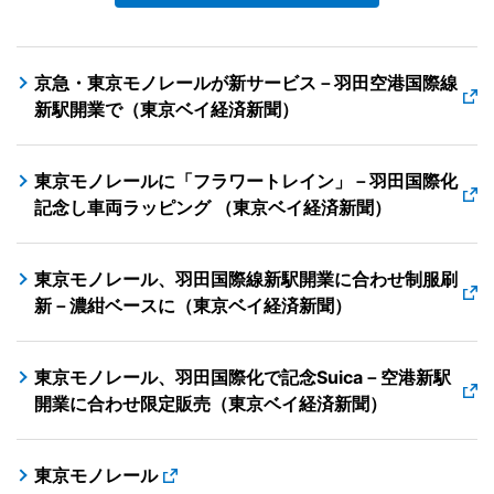
京急・東京モノレールが新サービス－羽田空港国際線
新駅開業で（東京ベイ経済新聞）
東京モノレールに「フラワートレイン」－羽田国際化
記念し車両ラッピング （東京ベイ経済新聞）
東京モノレール、羽田国際線新駅開業に合わせ制服刷
新－濃紺ベースに（東京ベイ経済新聞）
東京モノレール、羽田国際化で記念Suica－空港新駅
開業に合わせ限定販売（東京ベイ経済新聞）
東京モノレール