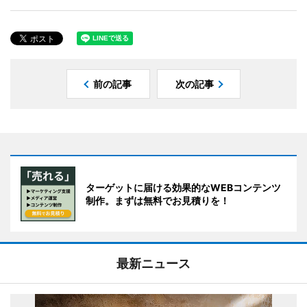
前の記事
次の記事
ターゲットに届ける効果的なWEBコンテンツ
制作。まずは無料でお見積りを！
最新ニュース