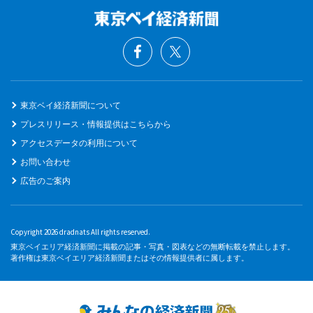
東京ベイ経済新聞について
プレスリリース・情報提供はこちらから
アクセスデータの利用について
お問い合わせ
広告のご案内
Copyright 2026 dradnats All rights reserved.
東京ベイエリア経済新聞に掲載の記事・写真・図表などの無断転載を禁止します。
著作権は東京ベイエリア経済新聞またはその情報提供者に属します。