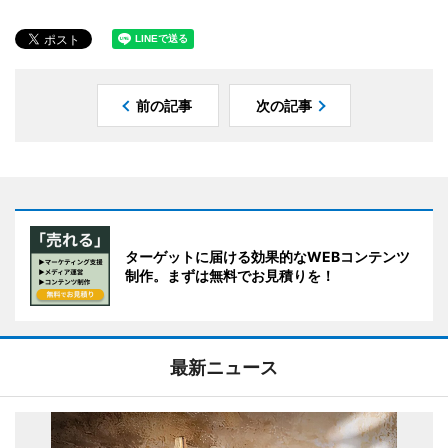
前の記事
次の記事
ターゲットに届ける効果的なWEBコンテンツ
制作。まずは無料でお見積りを！
最新ニュース