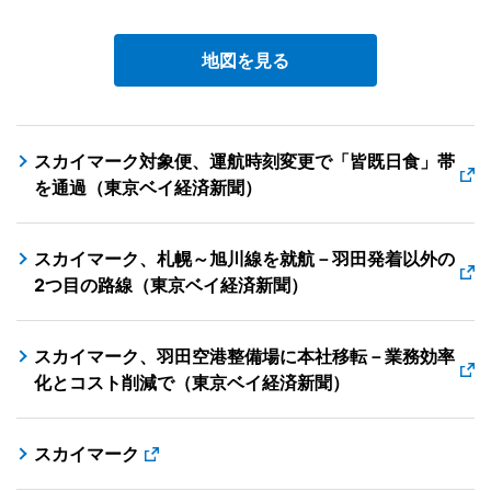
地図を見る
スカイマーク対象便、運航時刻変更で「皆既日食」帯
を通過（東京ベイ経済新聞）
スカイマーク、札幌～旭川線を就航－羽田発着以外の
2つ目の路線（東京ベイ経済新聞）
スカイマーク、羽田空港整備場に本社移転－業務効率
化とコスト削減で（東京ベイ経済新聞）
スカイマーク