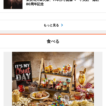
80周年記念
もっと見る
食べる