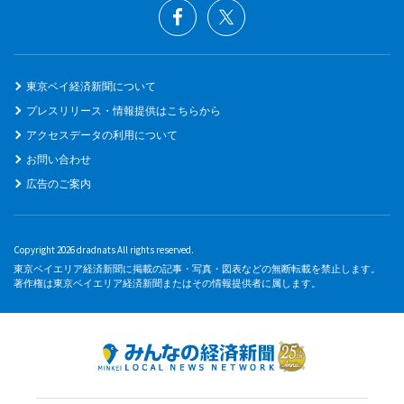
東京ベイ経済新聞について
プレスリリース・情報提供はこちらから
アクセスデータの利用について
お問い合わせ
広告のご案内
Copyright 2026 dradnats All rights reserved.
東京ベイエリア経済新聞に掲載の記事・写真・図表などの無断転載を禁止します。
著作権は東京ベイエリア経済新聞またはその情報提供者に属します。