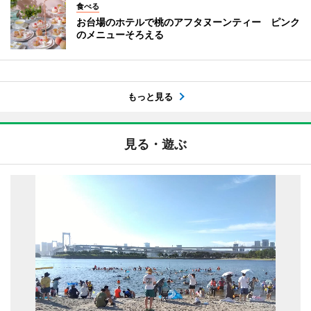
食べる
お台場のホテルで桃のアフタヌーンティー ピンク
のメニューそろえる
もっと見る
見る・遊ぶ