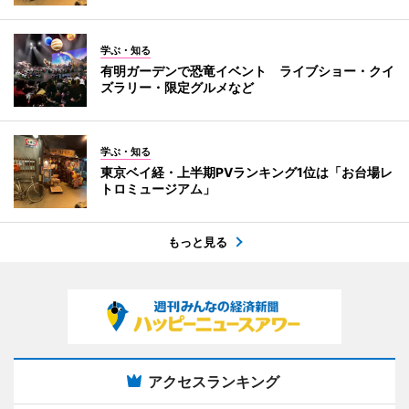
学ぶ・知る
有明ガーデンで恐竜イベント ライブショー・クイ
ズラリー・限定グルメなど
学ぶ・知る
東京ベイ経・上半期PVランキング1位は「お台場レ
トロミュージアム」
もっと見る
アクセスランキング