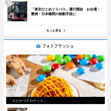
「東京ひとめぐりバス」運行開始 お台場・
豊洲・日本橋間の移動手段に
もっと見る
フォトフラッシュ
「エビかつクロケット」