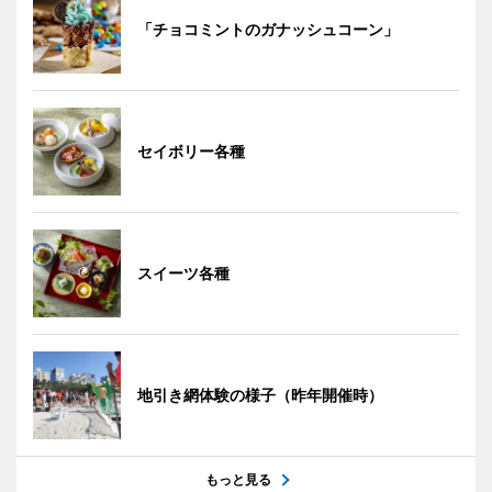
「チョコミントのガナッシュコーン」
セイボリー各種
スイーツ各種
地引き網体験の様子（昨年開催時）
もっと見る