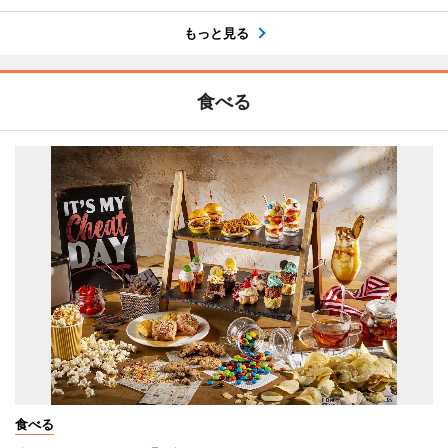
もっと見る
食べる
食べる