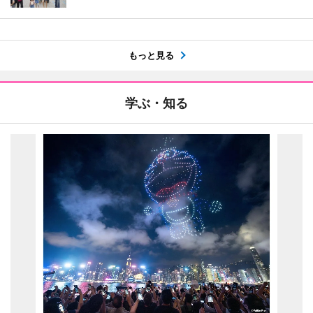
もっと見る
学ぶ・知る