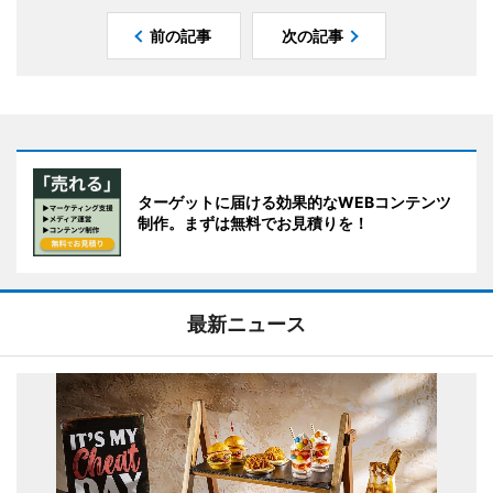
前の記事
次の記事
ターゲットに届ける効果的なWEBコンテンツ
制作。まずは無料でお見積りを！
最新ニュース