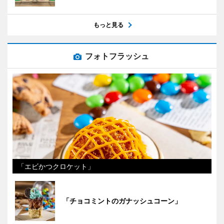
もっと見る
フォトフラッシュ
「エビかつクロケット」
「チョコミントのガナッシュコーン」