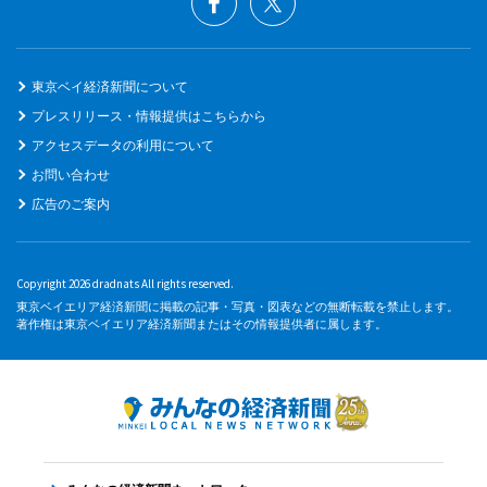
東京ベイ経済新聞について
プレスリリース・情報提供はこちらから
アクセスデータの利用について
お問い合わせ
広告のご案内
Copyright 2026 dradnats All rights reserved.
東京ベイエリア経済新聞に掲載の記事・写真・図表などの無断転載を禁止します。
著作権は東京ベイエリア経済新聞またはその情報提供者に属します。