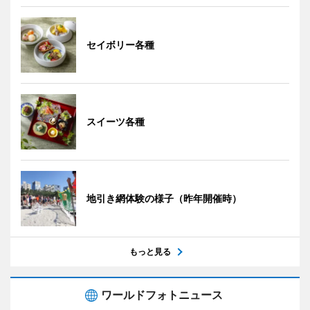
セイボリー各種
スイーツ各種
地引き網体験の様子（昨年開催時）
もっと見る
ワールドフォトニュース