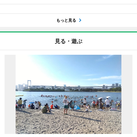
もっと見る
見る・遊ぶ