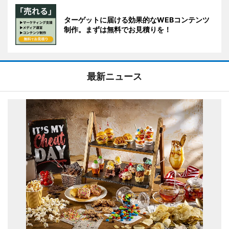
ターゲットに届ける効果的なWEBコンテンツ
制作。まずは無料でお見積りを！
最新ニュース