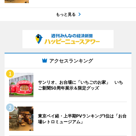
もっと見る
アクセスランキング
サンリオ、お台場に「いちごのお家」 いち
ご新聞50周年展示＆限定グッズ
東京ベイ経・上半期PVランキング1位は「お台
場レトロミュージアム」