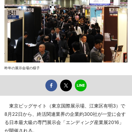
昨年の展示会場の様子
東京ビッグサイト（東京国際展示場、江東区有明3）で
8月22日から、終活関連業界の企業約300社が一堂に会す
る日本最大級の専門展示会「エンディング産業展2016」
が開催される。