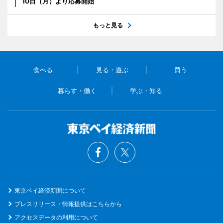
10日（月）より応募開始
もっと見る
食べる
見る・遊ぶ
買う
暮らす・働く
学ぶ・知る
東京ベイ経済新聞について
プレスリリース・情報提供はこちらから
アクセスデータの利用について