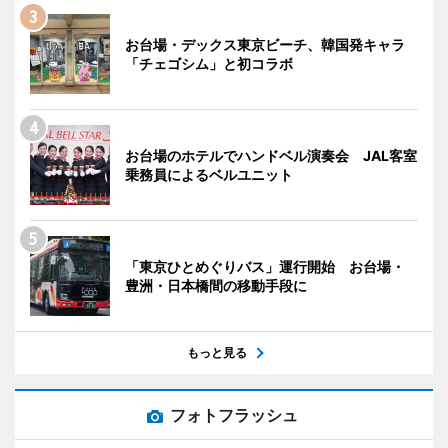
お台場・デックス東京ビーチ、韓国発キャラ
「チェゴシム」と初コラボ
お台場のホテルでハンドベル演奏会 JAL客室
乗務員によるベルユニット
「東京ひとめぐりバス」運行開始 お台場・
豊洲・日本橋間の移動手段に
もっと見る
フォトフラッシュ