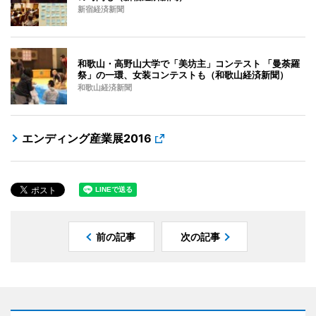
新宿経済新聞
和歌山・高野山大学で「美坊主」コンテスト 「曼荼羅
祭」の一環、女装コンテストも（和歌山経済新聞）
和歌山経済新聞
エンディング産業展2016
前の記事
次の記事