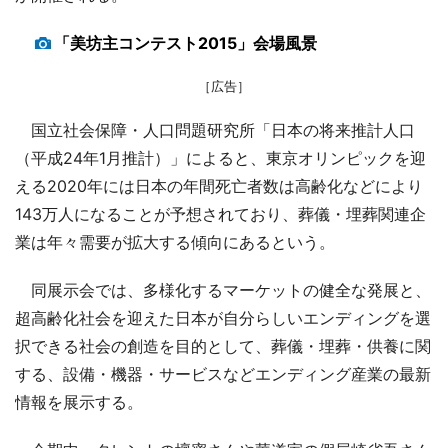
「美坊主コンテスト2015」会場風景
［広告］
国立社会保障・人口問題研究所「日本の将来推計人口
（平成24年1月推計）」によると、東京オリンピックを迎
える2020年には日本の年間死亡者数は高齢化などにより
143万人になることが予想されており、葬儀・埋葬関連企
業は年々需要が拡大する傾向にあるという。
同展示会では、多様化するマーケットの健全な発展と、
超高齢化社会を迎えた日本が自分らしいエンディングを選
択できる社会の創造を目的として、葬儀・埋葬・供養に関
する、設備・機器・サービスなどエンディング産業の最新
情報を展示する。