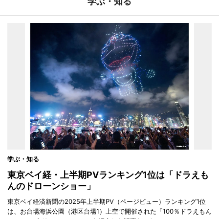
学ぶ・知る
学ぶ・知る
東京ベイ経・上半期PVランキング1位は「ドラえも
んのドローンショー」
東京ベイ経済新聞の2025年上半期PV（ページビュー）ランキング1位
は、お台場海浜公園（港区台場1）上空で開催された「100％ドラえもん