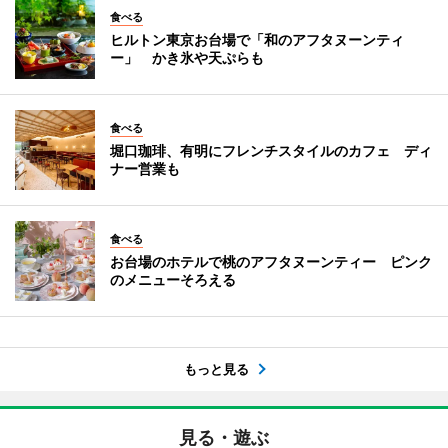
食べる
ヒルトン東京お台場で「和のアフタヌーンティ
ー」 かき氷や天ぷらも
食べる
堀口珈琲、有明にフレンチスタイルのカフェ ディ
ナー営業も
食べる
お台場のホテルで桃のアフタヌーンティー ピンク
のメニューそろえる
もっと見る
見る・遊ぶ