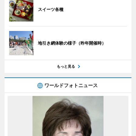
スイーツ各種
地引き網体験の様子（昨年開催時）
もっと見る
ワールドフォトニュース