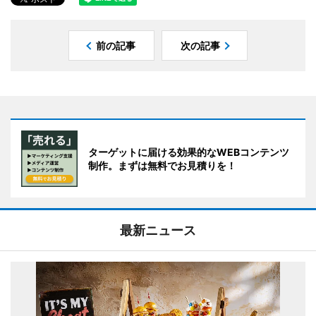
前の記事
次の記事
ターゲットに届ける効果的なWEBコンテンツ
制作。まずは無料でお見積りを！
最新ニュース