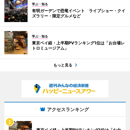
学ぶ・知る
有明ガーデンで恐竜イベント ライブショー・クイ
ズラリー・限定グルメなど
学ぶ・知る
東京ベイ経・上半期PVランキング1位は「お台場レ
トロミュージアム」
もっと見る
アクセスランキング
東京ベイ経・上半期PVランキング1位は「お台