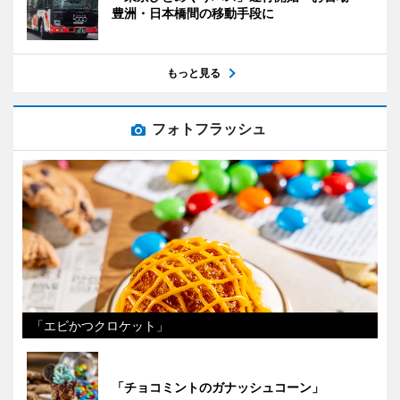
豊洲・日本橋間の移動手段に
もっと見る
フォトフラッシュ
「エビかつクロケット」
「チョコミントのガナッシュコーン」