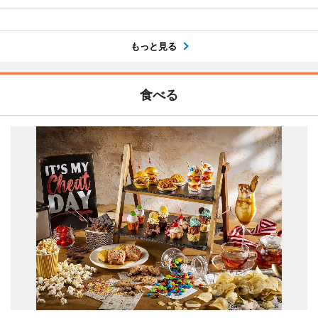
もっと見る
食べる