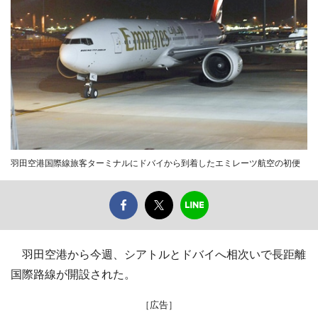
羽田空港国際線旅客ターミナルにドバイから到着したエミレーツ航空の初便
羽田空港から今週、シアトルとドバイへ相次いで長距離
国際路線が開設された。
［広告］