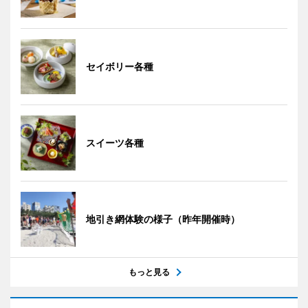
セイボリー各種
スイーツ各種
地引き網体験の様子（昨年開催時）
もっと見る