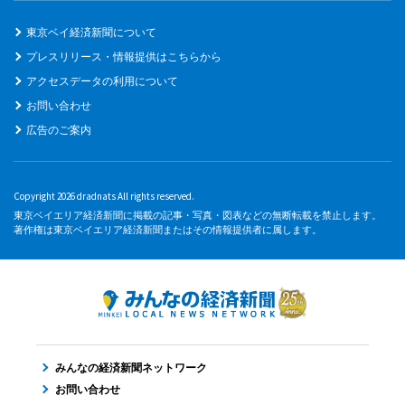
東京ベイ経済新聞について
プレスリリース・情報提供はこちらから
アクセスデータの利用について
お問い合わせ
広告のご案内
Copyright 2026 dradnats All rights reserved.
東京ベイエリア経済新聞に掲載の記事・写真・図表などの無断転載を禁止します。
著作権は東京ベイエリア経済新聞またはその情報提供者に属します。
みんなの経済新聞ネットワーク
お問い合わせ