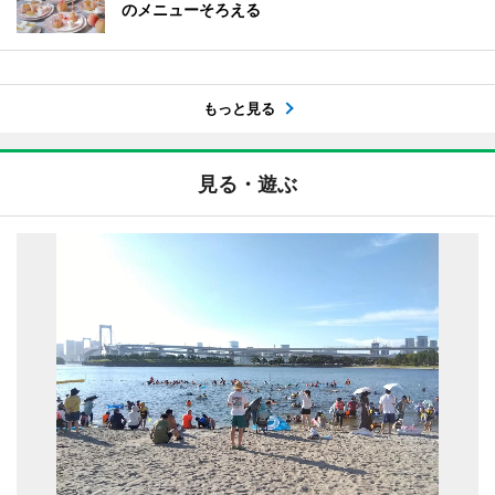
のメニューそろえる
もっと見る
見る・遊ぶ