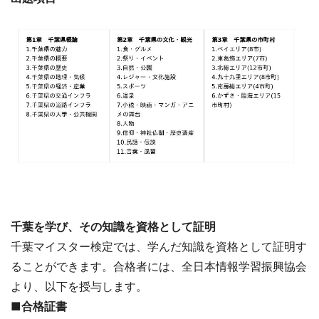
千葉を学び、その知識を資格として証明
千葉マイスター検定では、学んだ知識を資格として証明す
ることができます。合格者には、全日本情報学習振興協会
より、以下を授与します。
■合格証書