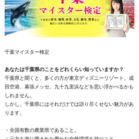
千葉マイスター検定
あなたは千葉県のことをどれくらい知っていますか？
千葉県と聞くと、多くの方が東京ディズニーリゾート、成
田空港、幕張メッセ、九十九里浜などを思い浮かべるかも
しれません。
しかし、千葉県にはそれだけでは語り尽くせない魅力があ
ります。
・全国有数の農業県であること。
・三方を海に囲まれた豊かな自然環境を持つこと。