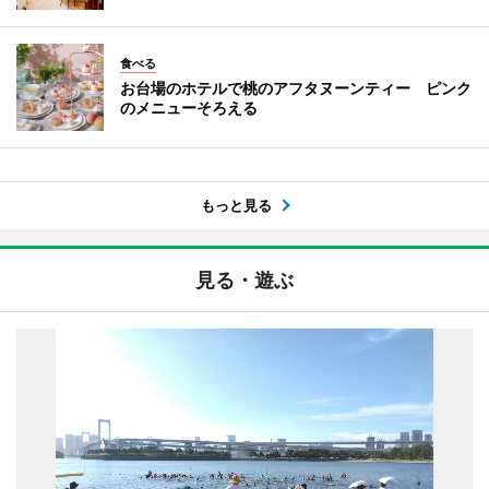
食べる
お台場のホテルで桃のアフタヌーンティー ピンク
のメニューそろえる
もっと見る
見る・遊ぶ