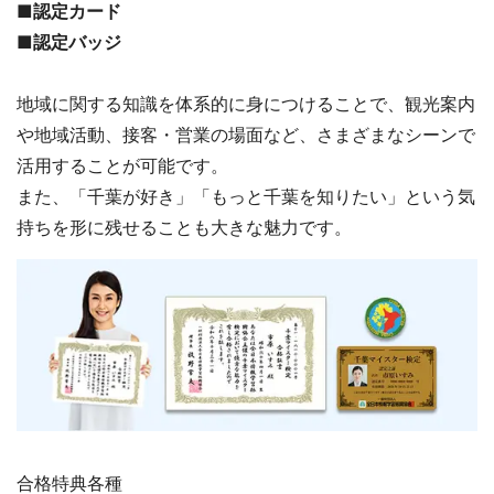
■認定カード
■認定バッジ
地域に関する知識を体系的に身につけることで、観光案内
や地域活動、接客・営業の場面など、さまざまなシーンで
活用することが可能です。
また、「千葉が好き」「もっと千葉を知りたい」という気
持ちを形に残せることも大きな魅力です。
合格特典各種