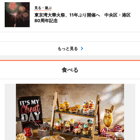
見る・遊ぶ
東京湾大華火祭、11年ぶり開催へ 中央区・港区
80周年記念
もっと見る
食べる