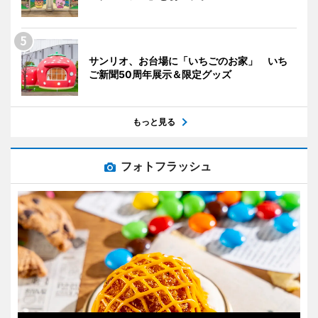
サンリオ、お台場に「いちごのお家」 いち
ご新聞50周年展示＆限定グッズ
もっと見る
フォトフラッシュ