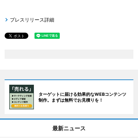
プレスリリース詳細
ターゲットに届ける効果的なWEBコンテンツ
制作。まずは無料でお見積りを！
最新ニュース