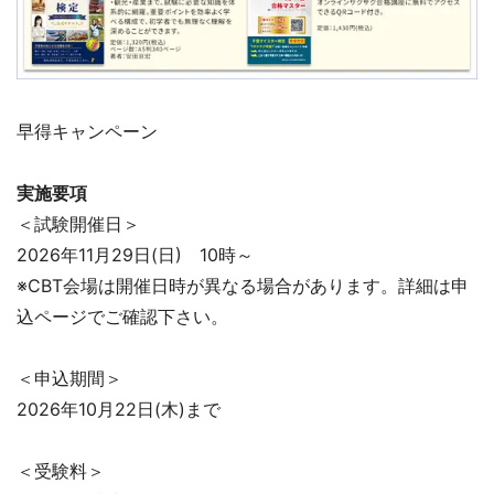
早得キャンペーン
実施要項
＜試験開催日＞
2026年11月29日(日) 10時～
※CBT会場は開催日時が異なる場合があります。詳細は申
込ページでご確認下さい。
＜申込期間＞
2026年10月22日(木)まで
＜受験料＞