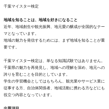
千葉マイスター検定
地域を知ることは、地域を好きになること
近年、地域創生や観光振興、地元愛の醸成が全国的なテー
マとなっています。
地域の魅力を発信するためには、まず地域を知ることが重
要です。
千葉マイスター検定は、単なる知識試験ではありません。
千葉県の魅力を再発見し、地域への理解を深め、地元への
誇りを育むことを目的としています。
学生の学習機会としてはもちろん、観光業やサービス業に
従事する方、自治体関係者、地域活動に携わる方などにも
役立つ内容となっています。
出題項目