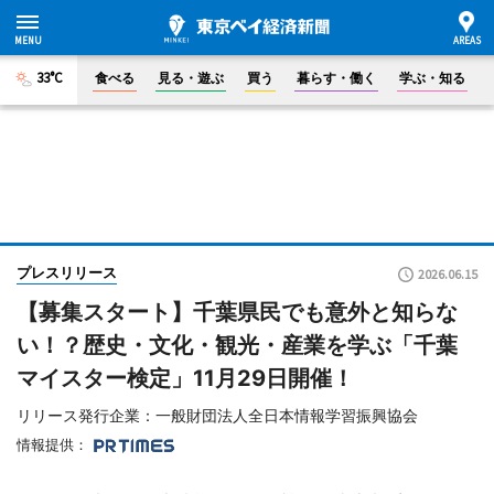
33°C
食べる
見る・遊ぶ
買う
暮らす・働く
学ぶ・知る
プレスリリース
2026.06.15
【募集スタート】千葉県民でも意外と知らな
い！？歴史・文化・観光・産業を学ぶ「千葉
マイスター検定」11月29日開催！
リリース発行企業：一般財団法人全日本情報学習振興協会
情報提供：