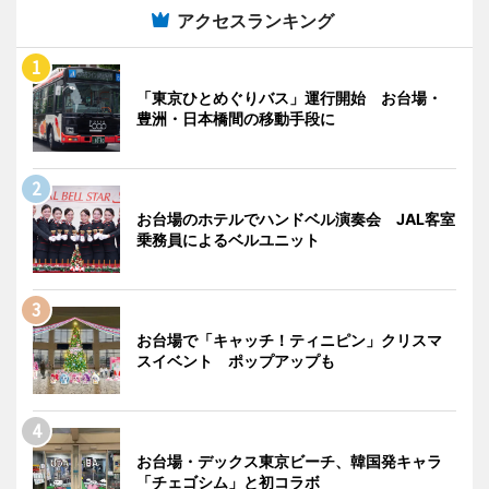
アクセスランキング
「東京ひとめぐりバス」運行開始 お台場・
豊洲・日本橋間の移動手段に
お台場のホテルでハンドベル演奏会 JAL客室
乗務員によるベルユニット
お台場で「キャッチ！ティニピン」クリスマ
スイベント ポップアップも
お台場・デックス東京ビーチ、韓国発キャラ
「チェゴシム」と初コラボ