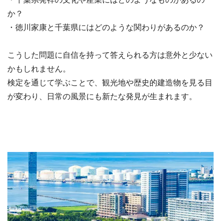
か？
・徳川家康と千葉県にはどのような関わりがあるのか？
こうした問題に自信を持って答えられる方は意外と少ない
かもしれません。
検定を通じて学ぶことで、観光地や歴史的建造物を見る目
が変わり、日常の風景にも新たな発見が生まれます。