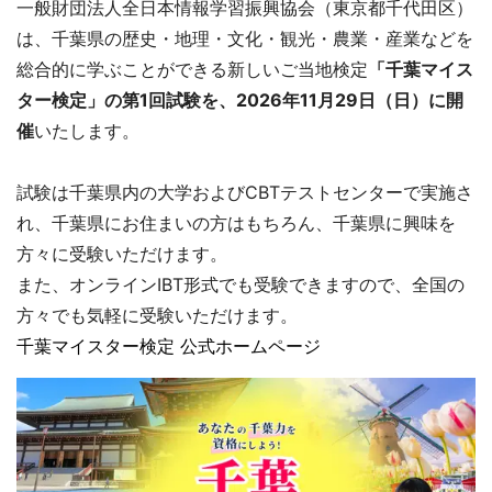
一般財団法人全日本情報学習振興協会（東京都千代田区）
は、千葉県の歴史・地理・文化・観光・農業・産業などを
総合的に学ぶことができる新しいご当地検定
「千葉マイス
ター検定」の第1回試験を、2026年11月29日（日）に開
催
いたします。
試験は千葉県内の大学およびCBTテストセンターで実施さ
れ、千葉県にお住まいの方はもちろん、千葉県に興味を
方々に受験いただけます。
また、オンラインIBT形式でも受験できますので、全国の
方々でも気軽に受験いただけます。
千葉マイスター検定 公式ホームページ