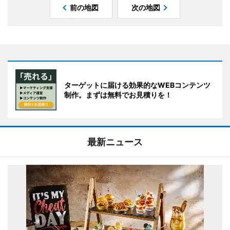
前の地図
次の地図
ターゲットに届ける効果的なWEBコンテンツ
制作。まずは無料でお見積りを！
最新ニュース