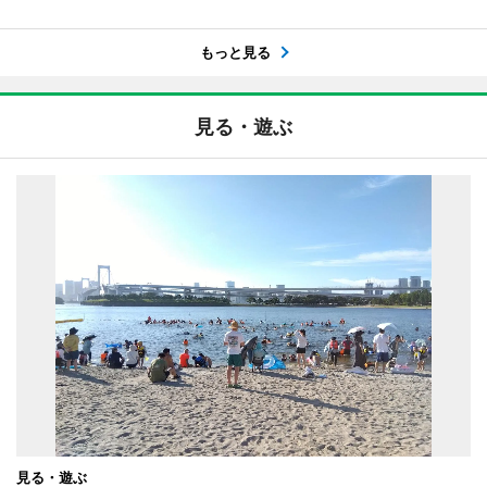
もっと見る
見る・遊ぶ
見る・遊ぶ