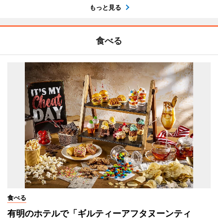
もっと見る
食べる
食べる
有明のホテルで「ギルティーアフタヌーンティ