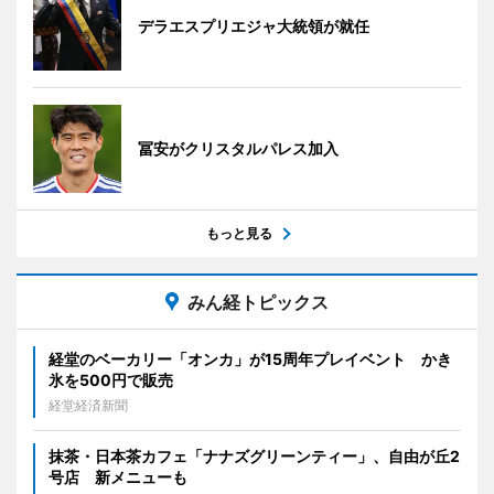
デラエスプリエジャ大統領が就任
冨安がクリスタルパレス加入
もっと見る
みん経トピックス
経堂のベーカリー「オンカ」が15周年プレイベント かき
氷を500円で販売
経堂経済新聞
抹茶・日本茶カフェ「ナナズグリーンティー」、自由が丘2
号店 新メニューも