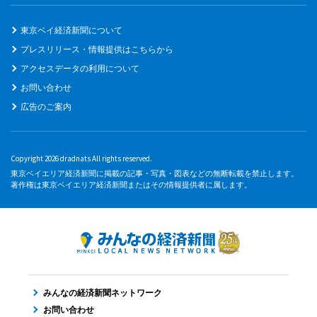
東京ベイ経済新聞について
プレスリリース・情報提供はこちらから
アクセスデータの利用について
お問い合わせ
広告のご案内
Copyright 2026 dradnats All rights reserved.
東京ベイエリア経済新聞に掲載の記事・写真・図表などの無断転載を禁止します。
著作権は東京ベイエリア経済新聞またはその情報提供者に属します。
みんなの経済新聞ネットワーク
お問い合わせ