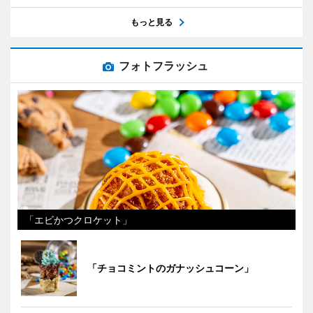
もっと見る
フォトフラッシュ
「エビかつクロケット」
「チョコミントのガナッシュコーン」