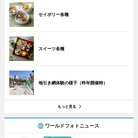
セイボリー各種
スイーツ各種
地引き網体験の様子（昨年開催時）
もっと見る
ワールドフォトニュース