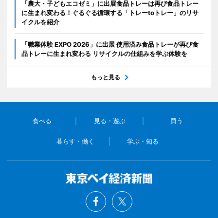
「農大・子どもエコゼミ」に出展食品トレーは再び食品トレー
に生まれ変わる！ぐるぐる循環する「トレーtoトレー」のリサ
イクルを紹介
「職業体験 EXPO 2026」に出展 使用済み食品トレーが再び食
品トレーに生まれ変わる リサイクルの仕組みを学ぶ体験を
もっと見る
食べる
見る・遊ぶ
買う
暮らす・働く
学ぶ・知る