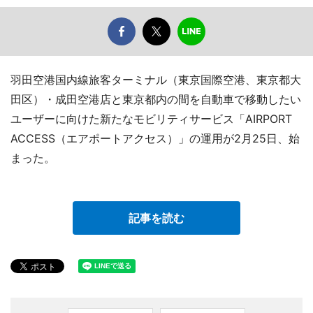
羽田空港国内線旅客ターミナル（東京国際空港、東京都大
田区）・成田空港店と東京都内の間を自動車で移動したい
ユーザーに向けた新たなモビリティサービス「AIRPORT
ACCESS（エアポートアクセス）」の運用が2月25日、始
まった。
記事を読む