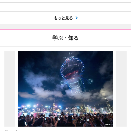
もっと見る
学ぶ・知る