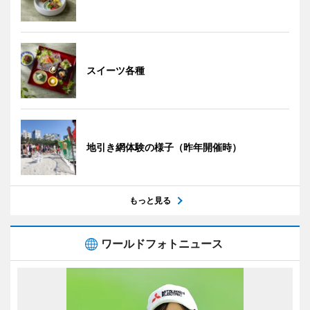
スイーツ各種
地引き網体験の様子（昨年開催時）
もっと見る
ワールドフォトニュース