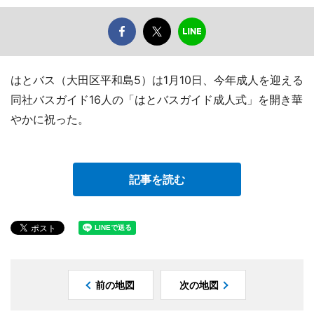
はとバス（大田区平和島5）は1月10日、今年成人を迎える
同社バスガイド16人の「はとバスガイド成人式」を開き華
やかに祝った。
記事を読む
前の地図
次の地図