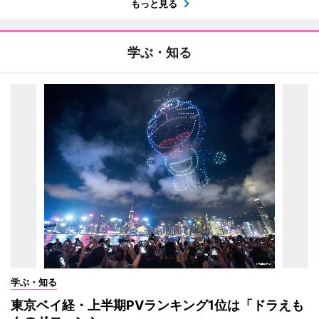
もっと見る
学ぶ・知る
学ぶ・知る
東京ベイ経・上半期PVランキング1位は「ドラえも