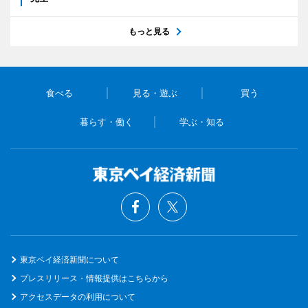
もっと見る
食べる
見る・遊ぶ
買う
暮らす・働く
学ぶ・知る
東京ベイ経済新聞について
プレスリリース・情報提供はこちらから
アクセスデータの利用について