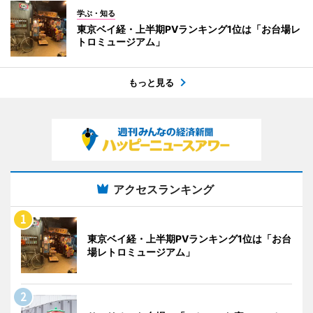
学ぶ・知る
東京ベイ経・上半期PVランキング1位は「お台場レ
トロミュージアム」
もっと見る
アクセスランキング
東京ベイ経・上半期PVランキング1位は「お台
場レトロミュージアム」