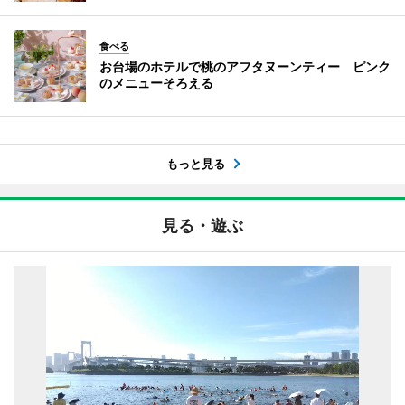
食べる
お台場のホテルで桃のアフタヌーンティー ピンク
のメニューそろえる
もっと見る
見る・遊ぶ