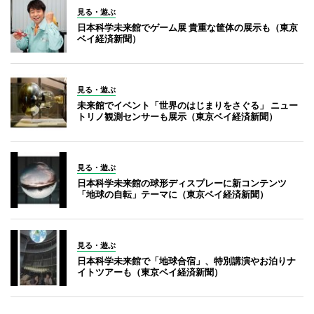
見る・遊ぶ
日本科学未来館でゲーム展 貴重な筐体の展示も（東京
ベイ経済新聞）
見る・遊ぶ
未来館でイベント「世界のはじまりをさぐる」 ニュー
トリノ観測センサーも展示（東京ベイ経済新聞）
見る・遊ぶ
日本科学未来館の球形ディスプレーに新コンテンツ
「地球の自転」テーマに（東京ベイ経済新聞）
見る・遊ぶ
日本科学未来館で「地球合宿」、特別講演やお泊りナ
イトツアーも（東京ベイ経済新聞）