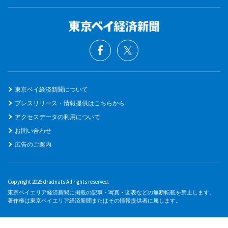
東京ベイ経済新聞について
プレスリリース・情報提供はこちらから
アクセスデータの利用について
お問い合わせ
広告のご案内
Copyright 2026 dradnats All rights reserved.
東京ベイエリア経済新聞に掲載の記事・写真・図表などの無断転載を禁止します。
著作権は東京ベイエリア経済新聞またはその情報提供者に属します。