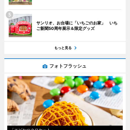
サンリオ、お台場に「いちごのお家」 いち
ご新聞50周年展示＆限定グッズ
もっと見る
フォトフラッシュ
「エビかつクロケット」