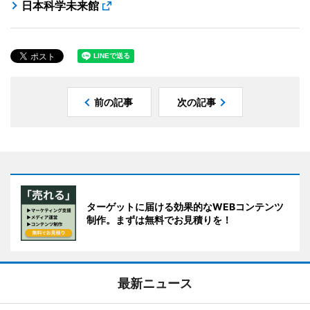
日本科学未来館
前の記事
次の記事
ターゲットに届ける効果的なWEBコンテンツ
制作。まずは無料でお見積りを！
最新ニュース