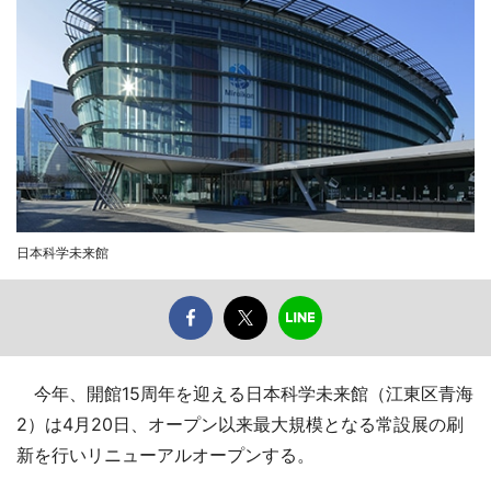
日本科学未来館
今年、開館15周年を迎える日本科学未来館（江東区青海
2）は4月20日、オープン以来最大規模となる常設展の刷
新を行いリニューアルオープンする。