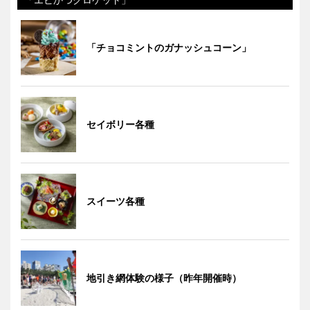
「チョコミントのガナッシュコーン」
セイボリー各種
スイーツ各種
地引き網体験の様子（昨年開催時）